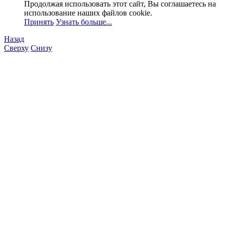
Продолжая использовать этот сайт, Вы соглашаетесь на
использование наших файлов cookie.
Принять
Узнать больше...
Назад
Сверху
Снизу