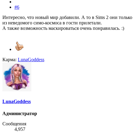
#6
Интересно, что новый мир добавили. А то в Sims 2 они только
из неведомого симо-космоса в гости прилетали.
А также возможность маскироваться очень понравилась. :)
Карма:
LunaGoddess
LunaGoddess
Администратор
Сообщения
4,957