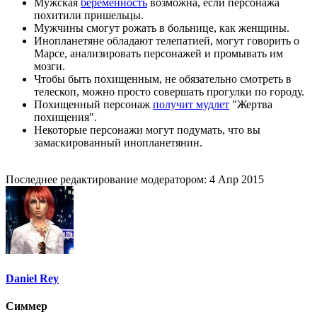
Мужская
беременность
возможна, если персонажа
похитили пришельцы.
Мужчины смогут рожать в больнице, как женщины.
Инопланетяне обладают телепатией, могут говорить о
Марсе, анализировать персонажей и промывать им
мозги.
Чтобы быть похищенным, не обязательно смотреть в
телескоп, можно просто совершать прогулки по городу.
Похищенный персонаж
получит мудлет
"Жертва
похищения".
Некоторые персонажи могут подумать, что вы
замаскированный инопланетянин.
Последнее редактирование модератором:
4 Апр 2015
Daniel Rey
Симмер