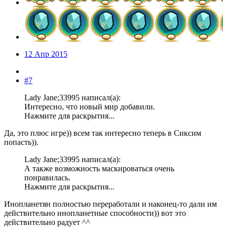
12 Апр 2015
#7
Lady Jane;33995 написал(а):
Интересно, что новый мир добавили.
Нажмите для раскрытия...
Да, это плюс игре)) всем так интересно теперь в Сиксим
попасть)).
Lady Jane;33995 написал(а):
А также возможность маскироваться очень
понравилась.
Нажмите для раскрытия...
Инопланетян полностью переработали и наконец-то дали им
действительно инопланетные способности)) вот это
действительно радует ^^