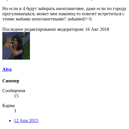
Но если в 4 будут забирать инопланетяне, даже если по городу
прогуливаешься, может мне наконец-то повезет встретиться с
этими жабами инопланетными? :ashamed//~!(
Последнее редактирование модератором:
16 Авг 2018
Alya
Симмер
Сообщения
15
Карма
3
12 Апр 2015