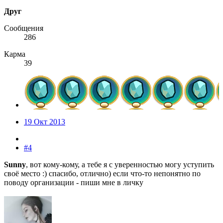
Друг
Сообщения
286
Карма
39
19 Окт 2013
#4
Sunny
, вот кому-кому, а тебе я с уверенностью могу уступить
своё место :) спасибо, отлично) если что-то непонятно по
поводу организации - пиши мне в личку