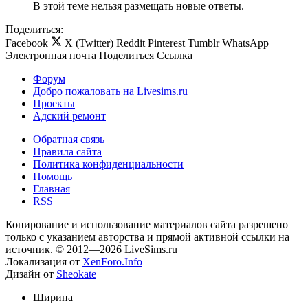
В этой теме нельзя размещать новые ответы.
Поделиться:
Facebook
X (Twitter)
Reddit
Pinterest
Tumblr
WhatsApp
Электронная почта
Поделиться
Ссылка
Форум
Добро пожаловать на Livesims.ru
Проекты
Адский ремонт
Обратная связь
Правила сайта
Политика конфиденциальности
Помощь
Главная
RSS
Копирование и использование материалов сайта разрешено
только с указанием авторства и прямой активной ссылки на
источник. © 2012—2026 LiveSims.ru
Локализация от
XenForo.Info
Дизайн от
Sheokate
Ширина