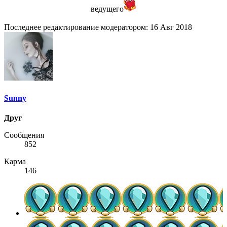
ведущего
Последнее редактирование модератором:
16 Авг 2018
Sunny
Друг
Сообщения
852
Карма
146