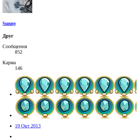
Sunny
Друг
Сообщения
852
Карма
146
19 Окт 2013