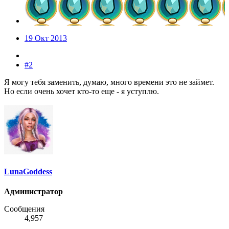
19 Окт 2013
#2
Я могу тебя заменить, думаю, много времени это не займет.
Но если очень хочет кто-то еще - я уступлю.
LunaGoddess
Администратор
Сообщения
4,957