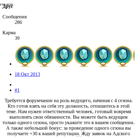
дете всю
Друг
Сообщения
286
Карма
39
18 Окт 2013
#1
Требуется форумчанин на роль ведущего, начиная с 4 сезона.
Кто готов взять на себя эту должность, отпишитесь в этой
теме. Нам нужен ответственный человек, готовый вовремя
выполнять свои обязанности. Вы можете быть ведущим
только одного сезона, просто укажите это в вашем сообщении.
А также небольшой бонус: за проведение одного сезона вы
получаете +30 к вашей репутации. Жду заявок на Адского