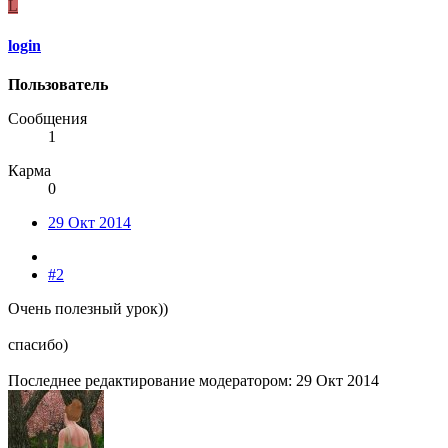
L
login
Пользователь
Сообщения
1
Карма
0
29 Окт 2014
#2
Очень полезный урок))
спасибо)
Последнее редактирование модератором:
29 Окт 2014