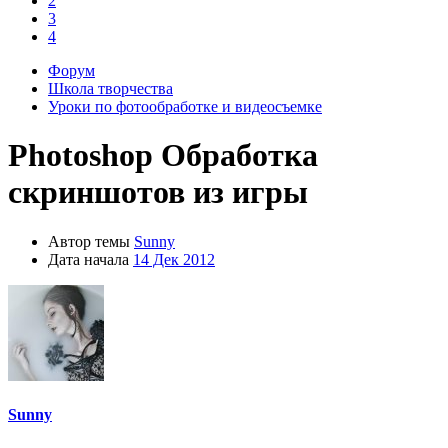
2
3
4
Форум
Школа творчества
Уроки по фотообработке и видеосъемке
Photoshop
Обработка
скриншотов из игры
Автор темы
Sunny
Дата начала
14 Дек 2012
Sunny