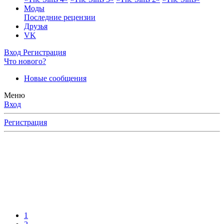
Моды
Последние рецензии
Друзья
VK
Вход
Регистрация
Что нового?
Новые сообщения
Меню
Вход
Регистрация
1