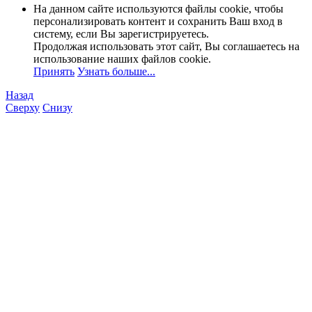
На данном сайте используются файлы cookie, чтобы
персонализировать контент и сохранить Ваш вход в
систему, если Вы зарегистрируетесь.
Продолжая использовать этот сайт, Вы соглашаетесь на
использование наших файлов cookie.
Принять
Узнать больше...
Назад
Сверху
Снизу