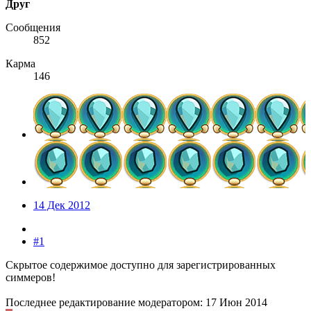
Друг
Сообщения
852
Карма
146
14 Дек 2012
#1
Скрытое содержимое доступно для зарегистрированных
симмеров!
Последнее редактирование модератором:
17 Июн 2014