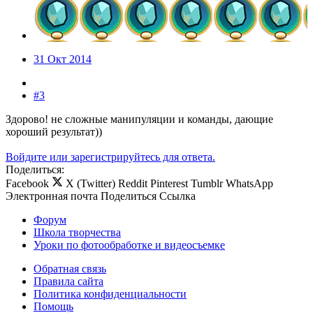
31 Окт 2014
#3
Здорово! не сложные манипуляции и команды, дающие
хороший результат))
Войдите или зарегистрируйтесь для ответа.
Поделиться:
Facebook
X (Twitter)
Reddit
Pinterest
Tumblr
WhatsApp
Электронная почта
Поделиться
Ссылка
Форум
Школа творчества
Уроки по фотообработке и видеосъемке
Обратная связь
Правила сайта
Политика конфиденциальности
Помощь