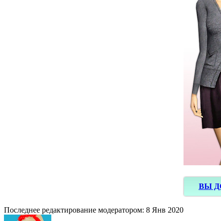
ВЫ Д
Последнее редактирование модератором:
8 Янв 2020