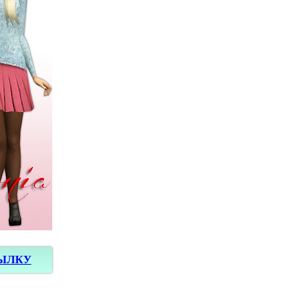
СЫЛКУ