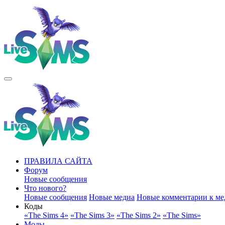
ПРАВИЛА САЙТА
Форум
Новые сообщения
Что нового?
Новые сообщения
Новые медиа
Новые комментарии к ме
Коды
«The Sims 4»
«The Sims 3»
«The Sims 2»
«The Sims»
Моды