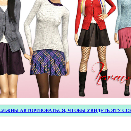
ОЛЖНЫ АВТОРИЗОВАТЬСЯ, ЧТОБЫ УВИДЕТЬ ЭТУ С