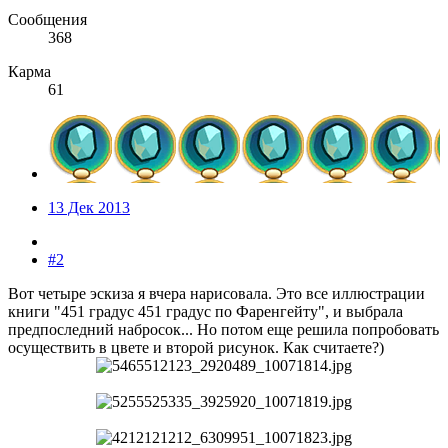
Сообщения
368
Карма
61
13 Дек 2013
#2
Вот четыре эскиза я вчера нарисовала. Это все иллюстрации
книги "451 градус 451 градус по Фаренгейту", и выбрала
предпоследний набросок... Но потом еще решила попробовать
осуществить в цвете и второй рисунок. Как считаете?)