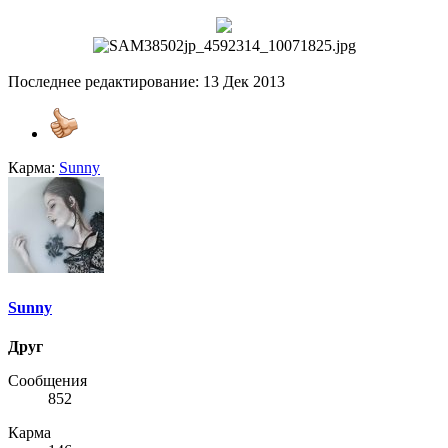
Последнее редактирование:
13 Дек 2013
Карма:
Sunny
Sunny
Друг
Сообщения
852
Карма