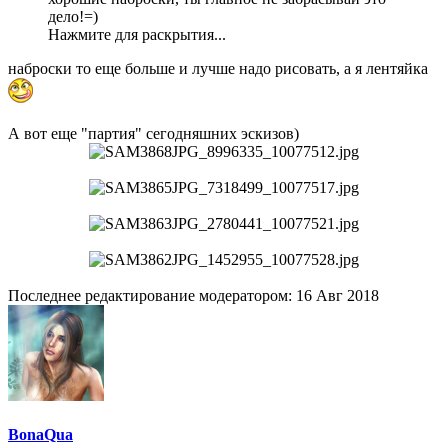
дело!=)
Нажмите для раскрытия...
наброски то еще больше и лучше надо рисовать, а я лентяйка
А вот еще "партия" сегодняшних эскизов)
Последнее редактирование модератором:
16 Авг 2018
BonaQua