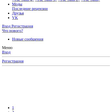
Моды
Последние рецензии
Друзья
VK
Вход
Регистрация
Что нового?
Новые сообщения
Меню
Вход
Регистрация
1