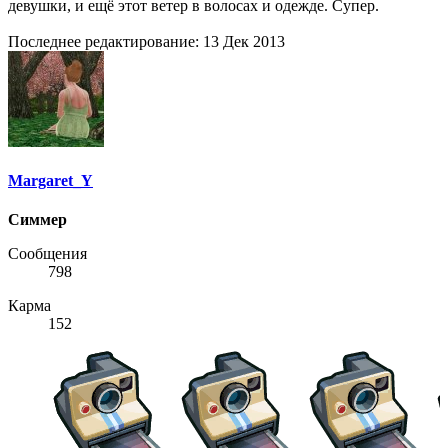
девушки, и ещё этот ветер в волосах и одежде. Супер.
Последнее редактирование:
13 Дек 2013
Margaret_Y
Симмер
Сообщения
798
Карма
152