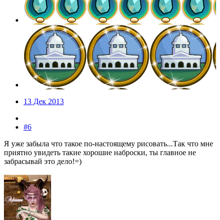
13 Дек 2013
#6
Я уже забыла что такое по-настоящему рисовать...Так что мне
приятно увидеть такие хорошие наброски, ты главное не
забрасывай это дело!=)