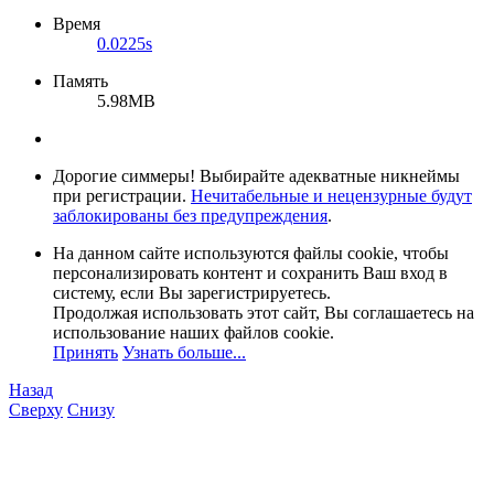
Время
0.0225s
Память
5.98MB
Дорогие симмеры! Выбирайте адекватные никнеймы
при регистрации.
Нечитабельные и нецензурные будут
заблокированы без предупреждения
.
На данном сайте используются файлы cookie, чтобы
персонализировать контент и сохранить Ваш вход в
систему, если Вы зарегистрируетесь.
Продолжая использовать этот сайт, Вы соглашаетесь на
использование наших файлов cookie.
Принять
Узнать больше...
Назад
Сверху
Снизу