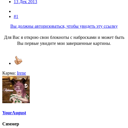
13 Дек 2013
#1
Вы должны авторизоваться, чтобы увидеть эту ссылку
Для Вас я открою свои блокноты с набросками и может быть
Вы первые увидите мои завершенные картины.
Карма:
Irene
YourAugust
Симмер