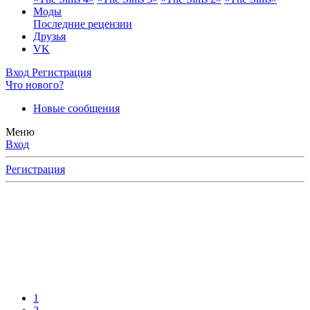
Моды
Последние рецензии
Друзья
VK
Вход
Регистрация
Что нового?
Новые сообщения
Меню
Вход
Регистрация
1