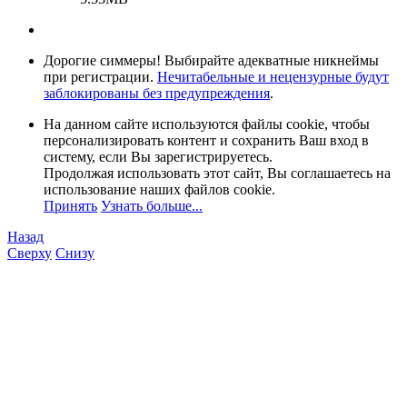
Дорогие симмеры! Выбирайте адекватные никнеймы
при регистрации.
Нечитабельные и нецензурные будут
заблокированы без предупреждения
.
На данном сайте используются файлы cookie, чтобы
персонализировать контент и сохранить Ваш вход в
систему, если Вы зарегистрируетесь.
Продолжая использовать этот сайт, Вы соглашаетесь на
использование наших файлов cookie.
Принять
Узнать больше...
Назад
Сверху
Снизу