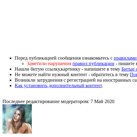
Перед публикацией сообщения ознакомьтесь с
правилами
Заметили нарушения
правил публикации
- пишите 
Нашли битую ссылку,картинку - напишите в тему
Битые 
Не можете найти нужный контент - обратитесь в тему
По
Возникли затруднения с регистрацией на иностранных са
Как установить дополнительный контент
.
Последнее редактирование модератором:
7 Май 2020