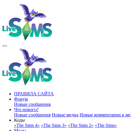
ПРАВИЛА САЙТА
Форум
Новые сообщения
Что нового?
Новые сообщения
Новые медиа
Новые комментарии к ме
Коды
«The Sims 4»
«The Sims 3»
«The Sims 2»
«The Sims»
Моды