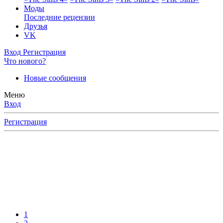
Моды
Последние рецензии
Друзья
VK
Вход
Регистрация
Что нового?
Новые сообщения
Меню
Вход
Регистрация
1