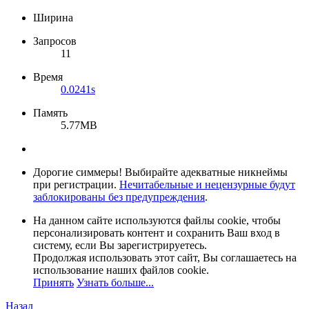
Ширина
Запросов
11
Время
0.0241s
Память
5.77MB
Дорогие симмеры! Выбирайте адекватные никнеймы
при регистрации.
Нечитабельные и нецензурные будут
заблокированы без предупреждения
.
На данном сайте используются файлы cookie, чтобы
персонализировать контент и сохранить Ваш вход в
систему, если Вы зарегистрируетесь.
Продолжая использовать этот сайт, Вы соглашаетесь на
использование наших файлов cookie.
Принять
Узнать больше...
Назад