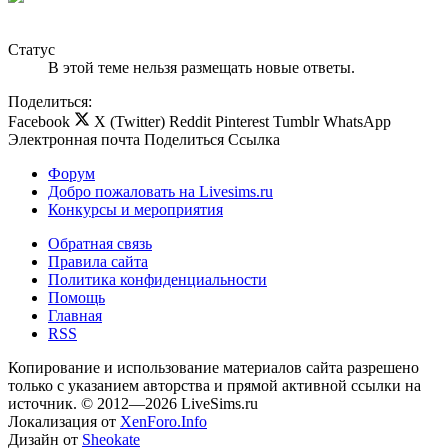
Статус
В этой теме нельзя размещать новые ответы.
Поделиться:
Facebook
X (Twitter)
Reddit
Pinterest
Tumblr
WhatsApp
Электронная почта
Поделиться
Ссылка
Форум
Добро пожаловать на Livesims.ru
Конкурсы и мероприятия
Обратная связь
Правила сайта
Политика конфиденциальности
Помощь
Главная
RSS
Копирование и использование материалов сайта разрешено
только с указанием авторства и прямой активной ссылки на
источник. © 2012—2026 LiveSims.ru
Локализация от
XenForo.Info
Дизайн от
Sheokate