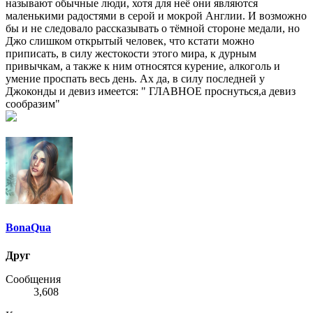
называют обычные люди, хотя для неё они являются
маленькими радостями в серой и мокрой Англии. И возможно
бы и не следовало рассказывать о тёмной стороне медали, но
Джо слишком открытый человек, что кстати можно
приписать, в силу жестокости этого мира, к дурным
привычкам, а также к ним относятся курение, алкоголь и
умение проспать весь день. Ах да, в силу последней у
Джоконды и девиз имеется: " ГЛАВНОЕ проснуться,а девиз
сообразим"
BonaQua
Друг
Сообщения
3,608