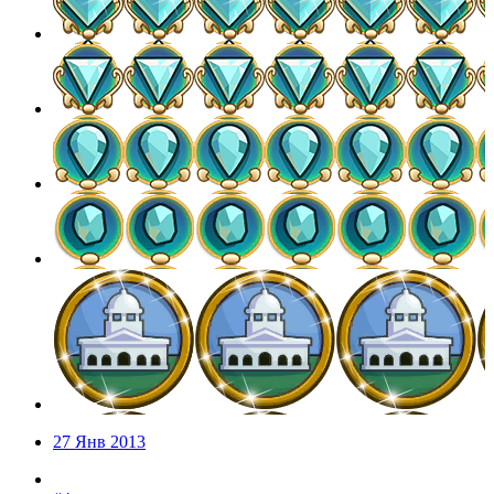
27 Янв 2013