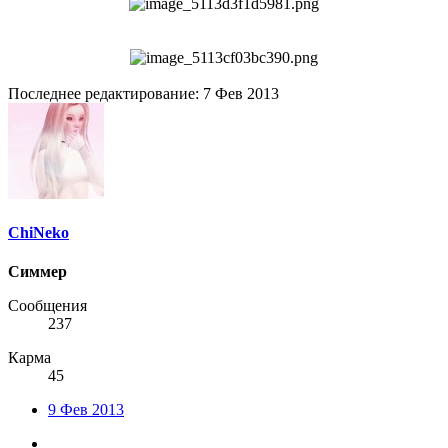
Последнее редактирование:
7 Фев 2013
ChiNeko
Симмер
Сообщения
237
Карма
45
9 Фев 2013