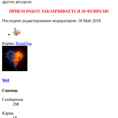
других ресурсах.
ПРИЕМ РАБОТ ЗАКАНЧИВАЕТСЯ 20 ФЕВРАЛЯ!
Последнее редактирование модератором:
18 Май 2018
Карма:
BonaQua
Wel
Симмер
Сообщения
298
Карма
18