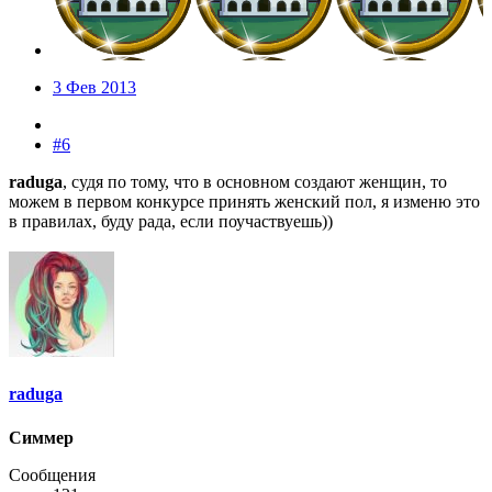
3 Фев 2013
#6
raduga
, судя по тому, что в основном создают женщин, то
можем в первом конкурсе принять женский пол, я изменю это
в правилах, буду рада, если поучаствуешь))
raduga
Симмер
Сообщения