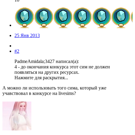
25 Янв 2013
#2
PadmeAmidala;3427 написал(а):
4 - до окончания конкурса этот сим не должен
появляться на других ресурсах.
Нажмите для раскрытия...
А можно ли использовать того сима, который уже
учавствовал в конкурсе на livesims?