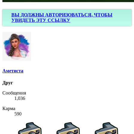
ВЫ ДОЛЖНЫ АВТОРИЗОВАТЬСЯ, ЧТОБЫ
УВИДЕТЬ ЭТУ ССЫЛКУ
Аметиста
Друг
Сообщения
1,036
Карма
590