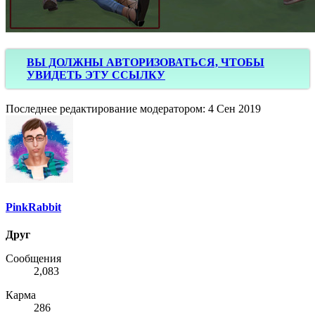
ВЫ ДОЛЖНЫ АВТОРИЗОВАТЬСЯ, ЧТОБЫ
УВИДЕТЬ ЭТУ ССЫЛКУ
Последнее редактирование модератором:
4 Сен 2019
PinkRabbit
Друг
Сообщения
2,083
Карма
286