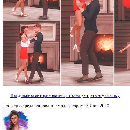
Вы должны авторизоваться, чтобы увидеть эту ссылку
Последнее редактирование модератором:
7 Июл 2020