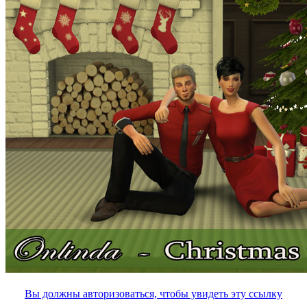
Вы должны авторизоваться, чтобы увидеть эту ссылку