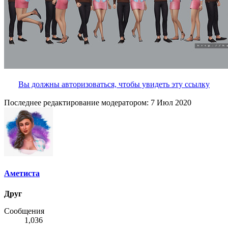
Вы должны авторизоваться, чтобы увидеть эту ссылку
Последнее редактирование модератором:
7 Июл 2020
Аметиста
Друг
Сообщения
1,036