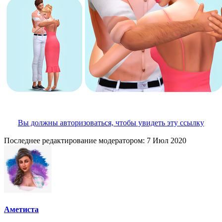
Вы должны авторизоваться, чтобы увидеть эту ссылку
Последнее редактирование модератором:
7 Июл 2020
Аметиста