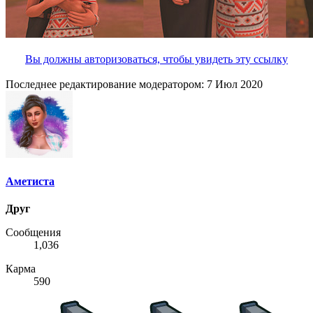
Вы должны авторизоваться, чтобы увидеть эту ссылку
Последнее редактирование модератором:
7 Июл 2020
Аметиста
Друг
Сообщения
1,036
Карма
590