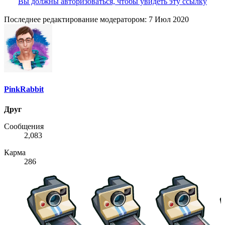
Вы должны авторизоваться, чтобы увидеть эту ссылку
Последнее редактирование модератором:
7 Июл 2020
PinkRabbit
Друг
Сообщения
2,083
Карма
286