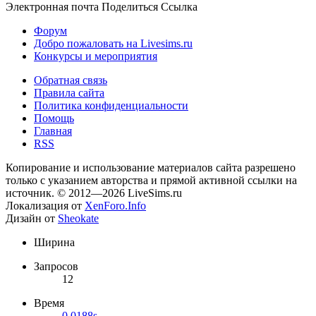
Электронная почта
Поделиться
Ссылка
Форум
Добро пожаловать на Livesims.ru
Конкурсы и мероприятия
Обратная связь
Правила сайта
Политика конфиденциальности
Помощь
Главная
RSS
Копирование и использование материалов сайта разрешено
только с указанием авторства и прямой активной ссылки на
источник. © 2012—2026 LiveSims.ru
Локализация от
XenForo.Info
Дизайн от
Sheokate
Ширина
Запросов
12
Время
0.0188s