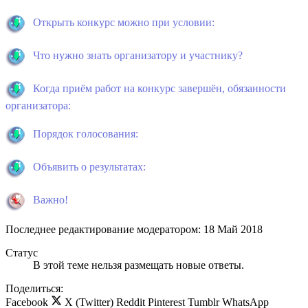
Открыть конкурс можно при условии:
Что нужно знать организатору и участнику?
Когда приём работ на конкурс завершён, обязанности
организатора:
Порядок голосования:
Объявить о результатах:
Важно!
Последнее редактирование модератором:
18 Май 2018
Статус
В этой теме нельзя размещать новые ответы.
Поделиться:
Facebook
X (Twitter)
Reddit
Pinterest
Tumblr
WhatsApp