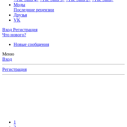
Моды
Последние рецензии
Друзья
VK
Вход
Регистрация
Что нового?
Новые сообщения
Меню
Вход
Регистрация
1