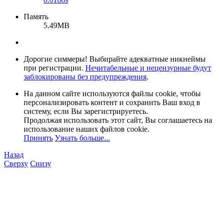
Память
5.49MB
Дорогие симмеры! Выбирайте адекватные никнеймы
при регистрации.
Нечитабельные и нецензурные будут
заблокированы без предупреждения
.
На данном сайте используются файлы cookie, чтобы
персонализировать контент и сохранить Ваш вход в
систему, если Вы зарегистрируетесь.
Продолжая использовать этот сайт, Вы соглашаетесь на
использование наших файлов cookie.
Принять
Узнать больше...
Назад
Сверху
Снизу