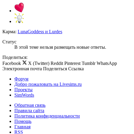
Карма:
LunaGoddess
и
Lurdes
Статус
В этой теме нельзя размещать новые ответы.
Поделиться:
Facebook
X (Twitter)
Reddit
Pinterest
Tumblr
WhatsApp
Электронная почта
Поделиться
Ссылка
Форум
Добро пожаловать на Livesims.ru
Проекты
SimWords
Обратная связь
Правила сайта
Политика конфиденциальности
Помощь
Главная
RSS