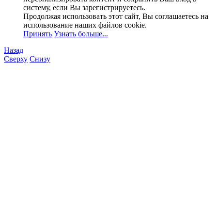
систему, если Вы зарегистрируетесь.
Продолжая использовать этот сайт, Вы соглашаетесь на
использование наших файлов cookie.
Принять
Узнать больше...
Назад
Сверху
Снизу