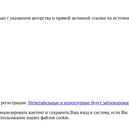
ько с указанием авторства и прямой активной ссылки на источни
 регистрации.
Нечитабельные и нецензурные будут заблокирова
нализировать контент и сохранить Ваш вход в систему, если Вы 
спользование наших файлов cookie.