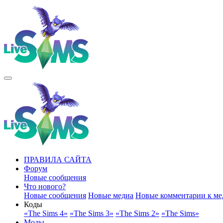
ПРАВИЛА САЙТА
Форум
Новые сообщения
Что нового?
Новые сообщения
Новые медиа
Новые комментарии к ме
Коды
«The Sims 4»
«The Sims 3»
«The Sims 2»
«The Sims»
Моды