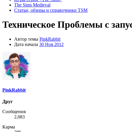
The Sims Medieval
Статьи, обзоры и справочники TSM
Техническое
Проблемы с запу
Автор темы
PinkRabbit
Дата начала
30 Ноя 2012
PinkRabbit
Друг
Сообщения
2,083
Карма