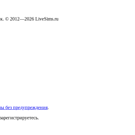
к. © 2012—2026 LiveSims.ru
ны без предупреждения
.
зарегистрируетесь.