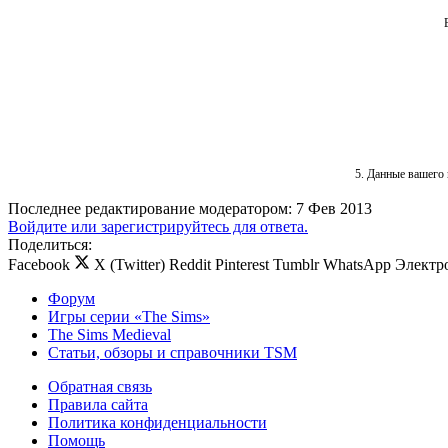
5. Данные вашего 
Последнее редактирование модератором:
7 Фев 2013
Войдите или зарегистрируйтесь для ответа.
Поделиться:
Facebook
X (Twitter)
Reddit
Pinterest
Tumblr
WhatsApp
Электр
Форум
Игры серии «The Sims»
The Sims Medieval
Статьи, обзоры и справочники TSM
Обратная связь
Правила сайта
Политика конфиденциальности
Помощь