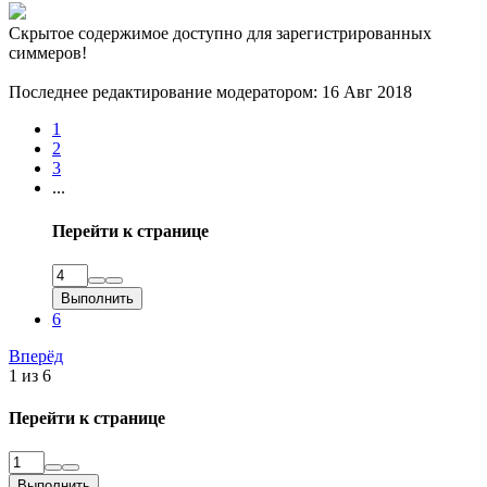
Скрытое содержимое доступно для зарегистрированных
симмеров!
Последнее редактирование модератором:
16 Авг 2018
1
2
3
...
Перейти к странице
Выполнить
6
Вперёд
1 из 6
Перейти к странице
Выполнить