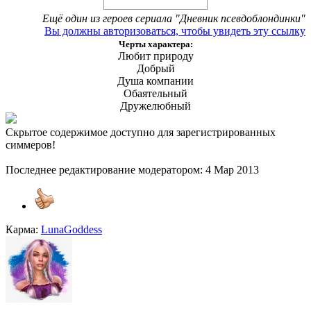
Ещё один из героев сериала "Дневник псевдоблондинки"
Вы должны авторизоваться, чтобы увидеть эту ссылку
Черты характера:
Любит природу
Добрый
Душа компании
Обаятельный
Дружелюбный
Скрытое содержимое доступно для зарегистрированных
симмеров!
Последнее редактирование модератором:
4 Мар 2013
Карма:
LunaGoddess