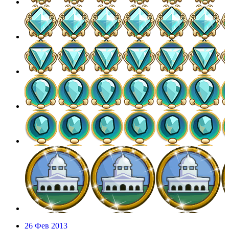
26 Фев 2013