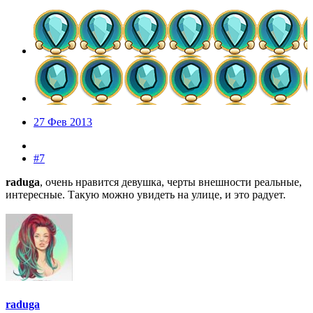
27 Фев 2013
#7
raduga
, очень нравится девушка, черты внешности реальные,
интересные. Такую можно увидеть на улице, и это радует.
raduga