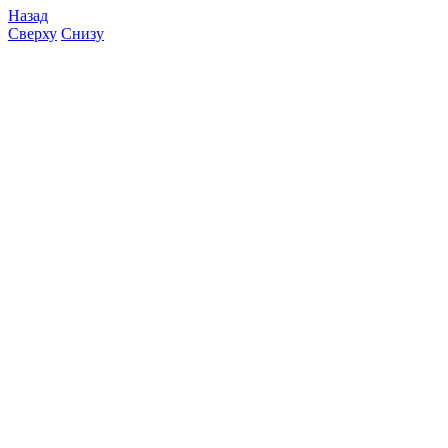
Назад
Сверху
Снизу