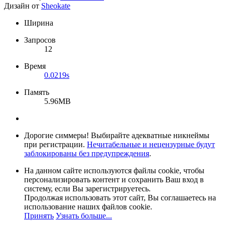
Дизайн от
Sheokate
Ширина
Запросов
12
Время
0.0219s
Память
5.96MB
Дорогие симмеры! Выбирайте адекватные никнеймы
при регистрации.
Нечитабельные и нецензурные будут
заблокированы без предупреждения
.
На данном сайте используются файлы cookie, чтобы
персонализировать контент и сохранить Ваш вход в
систему, если Вы зарегистрируетесь.
Продолжая использовать этот сайт, Вы соглашаетесь на
использование наших файлов cookie.
Принять
Узнать больше...