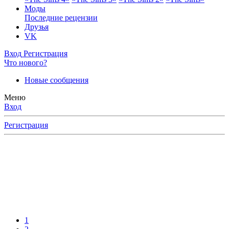
Моды
Последние рецензии
Друзья
VK
Вход
Регистрация
Что нового?
Новые сообщения
Меню
Вход
Регистрация
1