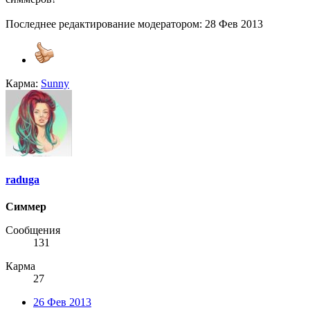
Последнее редактирование модератором:
28 Фев 2013
Карма:
Sunny
raduga
Симмер
Сообщения
131
Карма
27
26 Фев 2013