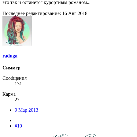
это так и останется курортным романом...
Последнее редактирование:
16 Авг 2018
raduga
Симмер
Сообщения
131
Карма
27
9 Мар 2013
#10