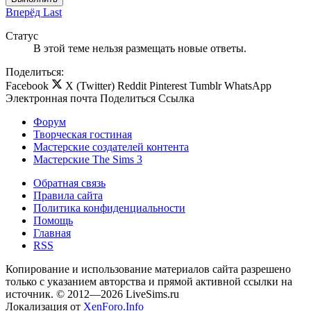
Вперёд
Last
Статус
В этой теме нельзя размещать новые ответы.
Поделиться:
Facebook
X (Twitter)
Reddit
Pinterest
Tumblr
WhatsApp
Электронная почта
Поделиться
Ссылка
Форум
Творческая гостиная
Мастерские создателей контента
Мастерские The Sims 3
Обратная связь
Правила сайта
Политика конфиденциальности
Помощь
Главная
RSS
Копирование и использование материалов сайта разрешено
только с указанием авторства и прямой активной ссылки на
источник. © 2012—2026 LiveSims.ru
Локализация от
XenForo.Info