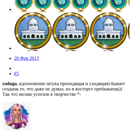
26 Фев 2013
#5
raduga
, вдохновение штука приходящая и уходящая) бывает
создашь то, что даже не думал, но в восторге пребываешь))
Так что желаю успехов в творчестве *-