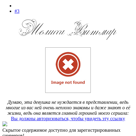
#3
Думаю, эта девушка не нуждается в представлении, ведь
многие из вас ней очень неплохо знакомы и даже знают о её
жизни, ведь она является главной героиней моего сериала:
Вы должны авторизоваться, чтобы увидеть эту ссылку
Скрытое содержимое доступно для зарегистрированных
симмеров!