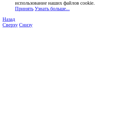
использование наших файлов cookie.
Принять
Узнать больше...
Назад
Сверху
Снизу