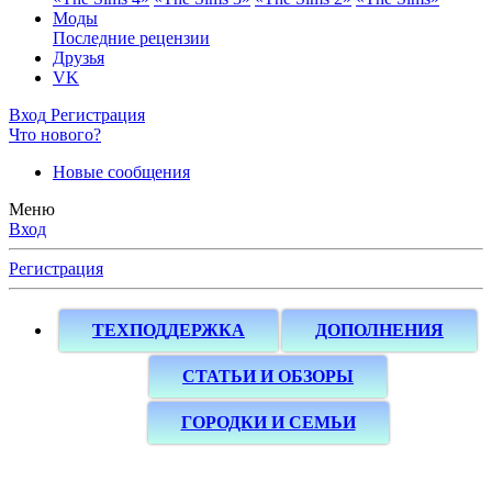
Моды
Последние рецензии
Друзья
VK
Вход
Регистрация
Что нового?
Новые сообщения
Меню
Вход
Регистрация
ТЕХПОДДЕРЖКА
ДОПОЛНЕНИЯ
СТАТЬИ И ОБЗОРЫ
ГОРОДКИ И СЕМЬИ