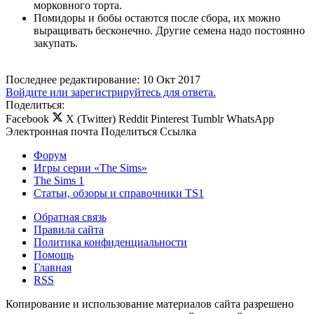
морковного торта.
Помидоры и бобы остаются после сбора, их можно
выращивать бесконечно. Другие семена надо постоянно
закупать.
Последнее редактирование:
10 Окт 2017
Войдите или зарегистрируйтесь для ответа.
Поделиться:
Facebook
X (Twitter)
Reddit
Pinterest
Tumblr
WhatsApp
Электронная почта
Поделиться
Ссылка
Форум
Игры серии «The Sims»
The Sims 1
Статьи, обзоры и справочники TS1
Обратная связь
Правила сайта
Политика конфиденциальности
Помощь
Главная
RSS
Копирование и использование материалов сайта разрешено