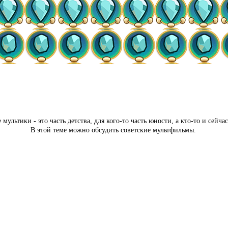
 мультики - это часть детства, для кого-то часть юности, а кто-то и сейча
В этой теме можно обсудить советские мультфильмы.