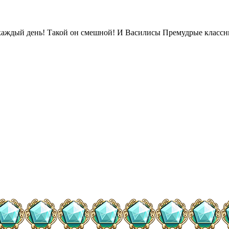
каждый день! Такой он смешной! И Василисы Премудрые классные