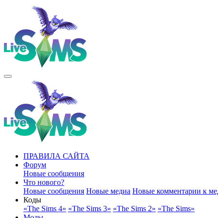
ПРАВИЛА САЙТА
Форум
Новые сообщения
Что нового?
Новые сообщения
Новые медиа
Новые комментарии к ме
Коды
«The Sims 4»
«The Sims 3»
«The Sims 2»
«The Sims»
Моды