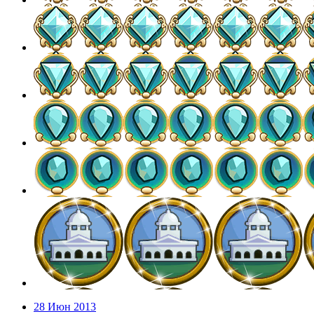
28 Июн 2013