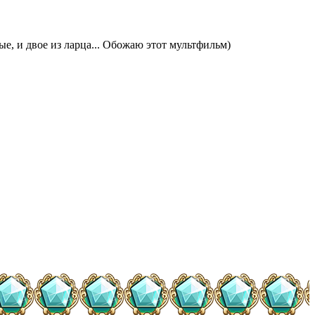
, и двое из ларца... Обожаю этот мультфильм)