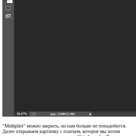
"Multiplier" можно закрыть, он нам больше не понадобится.
Далее открываем картинку с платьем, которое мы хотим