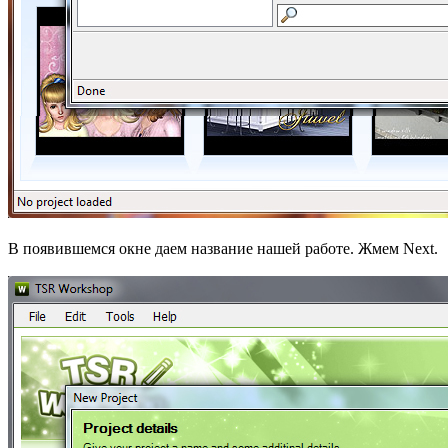
В появившемся окне даем название нашей работе. Жмем Next.