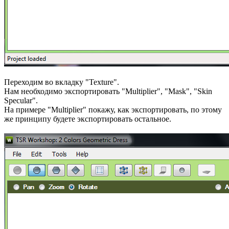
Переходим во вкладку "Texture".
Нам необходимо экспортировать "Multiplier", "Mask", "Skin
Specular".
На примере "Multiplier" покажу, как экспортировать, по этому
же принципу будете экспортировать остальное.