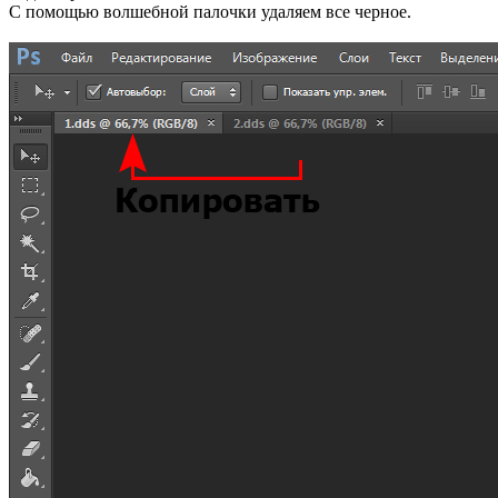
С помощью волшебной палочки удаляем все черное.