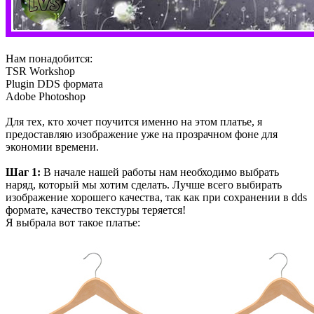
Нам понадобится:
TSR Workshop
Plugin DDS формата
Adobe Photoshop
Для тех, кто хочет поучится именно на этом платье, я
предоставляю изображение уже на прозрачном фоне для
экономии времени.
Шаг 1:
В начале нашей работы нам необходимо выбрать
наряд, который мы хотим сделать. Лучше всего выбирать
изображение хорошего качества, так как при сохранении в dds
формате, качество текстуры теряется!
Я выбрала вот такое платье: