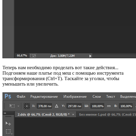
Теперь нам необходимо проделать вот такие действия...
Подгоняем наше платье под меш с помощью инструмента
трансформирования (Ctrl+T). Таскайте за уголки, чтобы
уменьшить или увеличить.