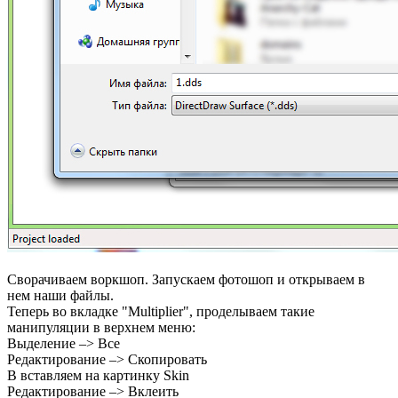
Сворачиваем воркшоп. Запускаем фотошоп и открываем в
нем наши файлы.
Теперь во вкладке "Multiplier", проделываем такие
манипуляции в верхнем меню:
Выделение –> Все
Редактирование –> Скопировать
B вставляем на картинку Skin
Редактирование –> Вклеить