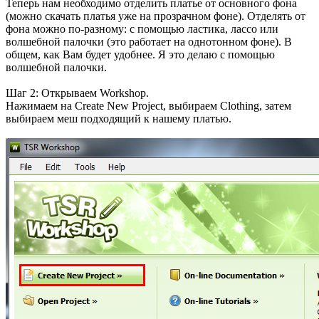
Теперь нам необходимо отделить платье от основного фона
(можно скачать платья уже на прозрачном фоне). Отделять от
фона можно по-разному: с помощью ластика, лассо или
волшебной палочки (это работает на однотонном фоне). В
общем, как Вам будет удобнее. Я это делаю с помощью
волшебной палочки.
Шаг 2: Открываем Workshop.
Нажимаем на Create New Project, выбираем Clothing, затем
выбираем меш подходящий к нашему платью.