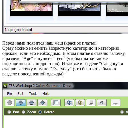
Перед нами появится наш меш (красное платье).
Сразу можно изменить возрастную категорию и категорию
одежды, если это необходимо. В этом платье я ставлю галочку
в разделе "Age" в пункте "Teen" (чтобы платье так же
подходило и для подростков). И так же в разделе "Category" я
ставлю галочку в пункт "Everyday" (что бы платье было в
разделе повседневной одежды).