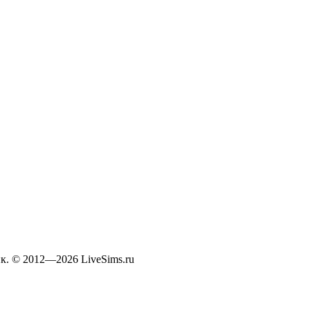
к. © 2012—2026 LiveSims.ru