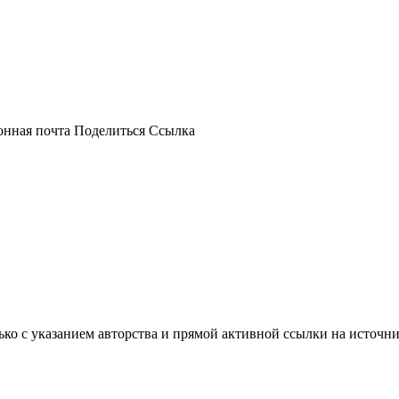
онная почта
Поделиться
Ссылка
ько с указанием авторства и прямой активной ссылки на источни