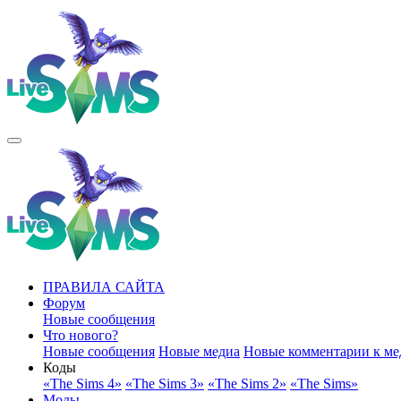
ПРАВИЛА САЙТА
Форум
Новые сообщения
Что нового?
Новые сообщения
Новые медиа
Новые комментарии к ме
Коды
«The Sims 4»
«The Sims 3»
«The Sims 2»
«The Sims»
Моды