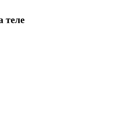
а теле