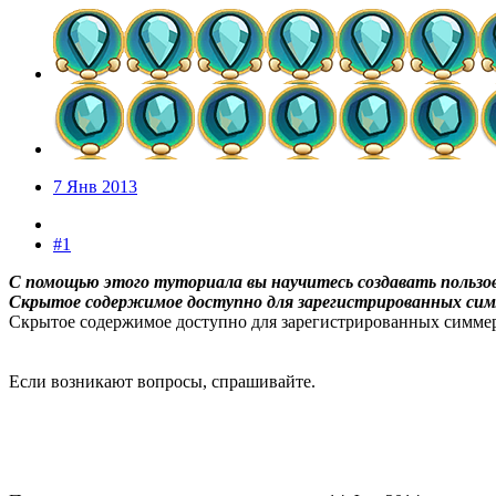
7 Янв 2013
#1
С помощью этого туториала вы научитесь создавать пользов
Скрытое содержимое доступно для зарегистрированных сим
Скрытое содержимое доступно для зарегистрированных симме
Если возникают вопросы, спрашивайте.