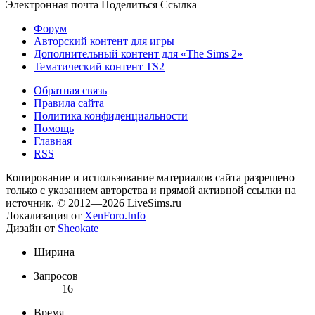
Электронная почта
Поделиться
Ссылка
Форум
Авторский контент для игры
Дополнительный контент для «The Sims 2»
Тематический контент TS2
Обратная связь
Правила сайта
Политика конфиденциальности
Помощь
Главная
RSS
Копирование и использование материалов сайта разрешено
только с указанием авторства и прямой активной ссылки на
источник. © 2012—2026 LiveSims.ru
Локализация от
XenForo.Info
Дизайн от
Sheokate
Ширина
Запросов
16
Время