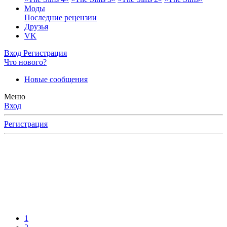
Моды
Последние рецензии
Друзья
VK
Вход
Регистрация
Что нового?
Новые сообщения
Меню
Вход
Регистрация
1