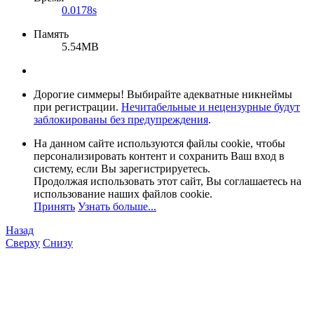
0.0178s
Память
5.54MB
Дорогие симмеры! Выбирайте адекватные никнеймы
при регистрации.
Нечитабельные и нецензурные будут
заблокированы без предупреждения
.
На данном сайте используются файлы cookie, чтобы
персонализировать контент и сохранить Ваш вход в
систему, если Вы зарегистрируетесь.
Продолжая использовать этот сайт, Вы соглашаетесь на
использование наших файлов cookie.
Принять
Узнать больше...
Назад
Сверху
Снизу