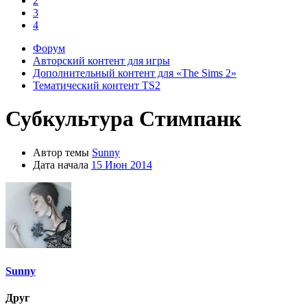
2
3
4
Форум
Авторский контент для игры
Дополнительный контент для «The Sims 2»
Тематический контент TS2
Субкультура
Стимпанк
Автор темы
Sunny
Дата начала
15 Июн 2014
Sunny
Друг