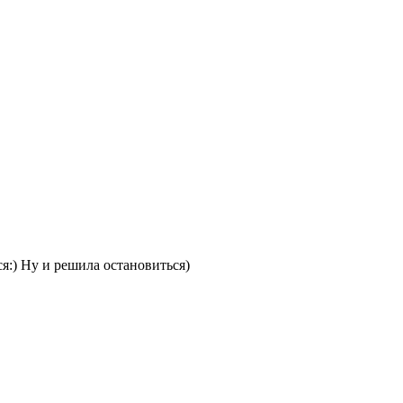
ся:) Ну и решила остановиться)