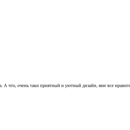
да. А что, очень таки приятный и уютный дизайн, мне все нравит