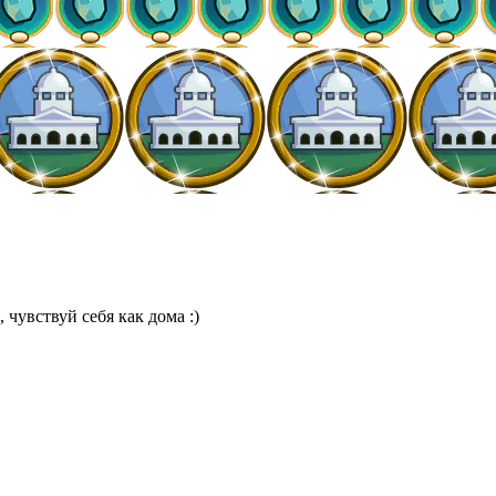
 чувствуй себя как дома :)