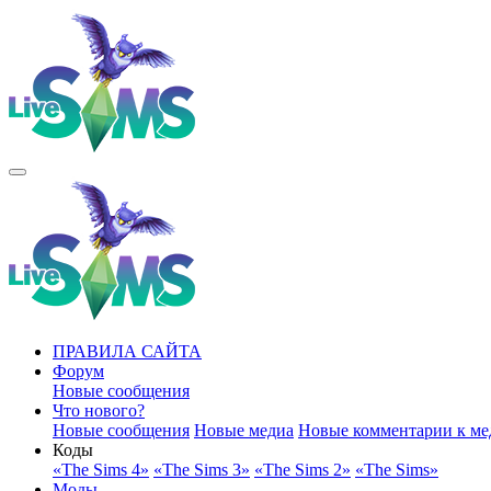
ПРАВИЛА САЙТА
Форум
Новые сообщения
Что нового?
Новые сообщения
Новые медиа
Новые комментарии к ме
Коды
«The Sims 4»
«The Sims 3»
«The Sims 2»
«The Sims»
Моды