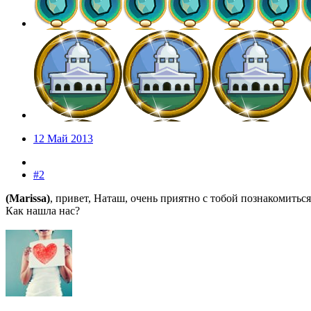
12 Май 2013
#2
(Marissa)
, привет, Наташ, очень приятно с тобой познакомиться,
Как нашла нас?