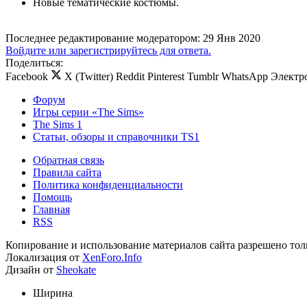
Новые тематические костюмы.
Последнее редактирование модератором:
29 Янв 2020
Войдите или зарегистрируйтесь для ответа.
Поделиться:
Facebook
X (Twitter)
Reddit
Pinterest
Tumblr
WhatsApp
Электр
Форум
Игры серии «The Sims»
The Sims 1
Статьи, обзоры и справочники TS1
Обратная связь
Правила сайта
Политика конфиденциальности
Помощь
Главная
RSS
Копирование и использование материалов сайта разрешено тол
Локализация от
XenForo.Info
Дизайн от
Sheokate
Ширина