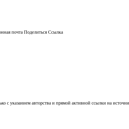
онная почта
Поделиться
Ссылка
ько с указанием авторства и прямой активной ссылки на источни