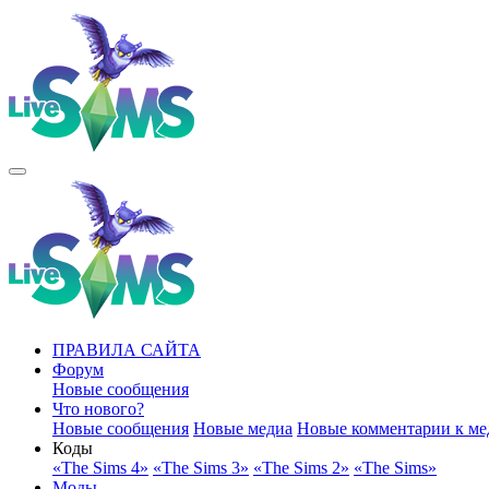
ПРАВИЛА САЙТА
Форум
Новые сообщения
Что нового?
Новые сообщения
Новые медиа
Новые комментарии к ме
Коды
«The Sims 4»
«The Sims 3»
«The Sims 2»
«The Sims»
Моды