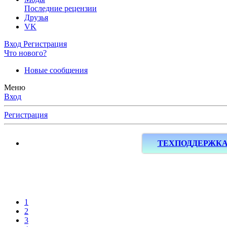
Последние рецензии
Друзья
VK
Вход
Регистрация
Что нового?
Новые сообщения
Меню
Вход
Регистрация
ТЕХПОДДЕРЖК
1
2
3