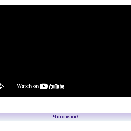
Что нового?