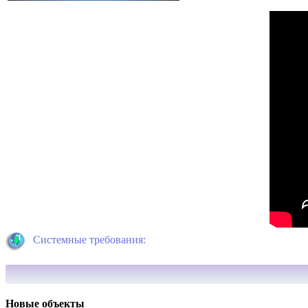
Системные требования:
Новые объекты