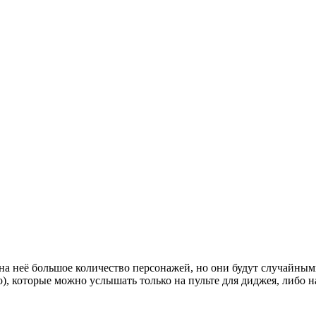
на неё большое количество персонажей, но они будут случайным
о), которые можно услышать только на пульте для диджея, либо 