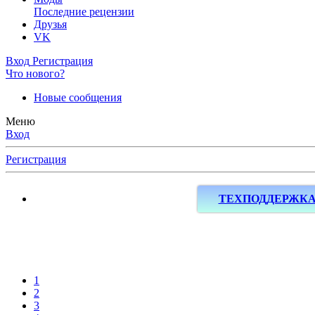
Последние рецензии
Друзья
VK
Вход
Регистрация
Что нового?
Новые сообщения
Меню
Вход
Регистрация
ТЕХПОДДЕРЖК
1
2
3