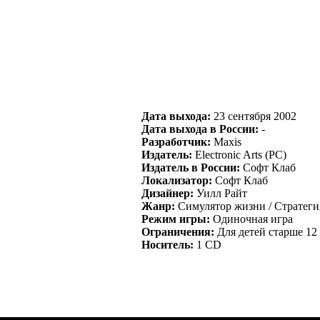
Дата выхода:
23 сентября 2002
Дата выхода в России:
-
Разработчик:
Maxis
Издатель:
Electronic Arts (PC)
Издатель в России:
Софт Клаб
Локализатор:
Софт Клаб
Дизайнер:
Уилл Райт
Жанр:
Симулятор жизни / Стратеги
Режим игры:
Одиночная игра
Ограничения:
Для детей старше 12 
Носитель:
1 CD