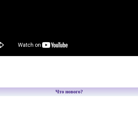
Что нового?