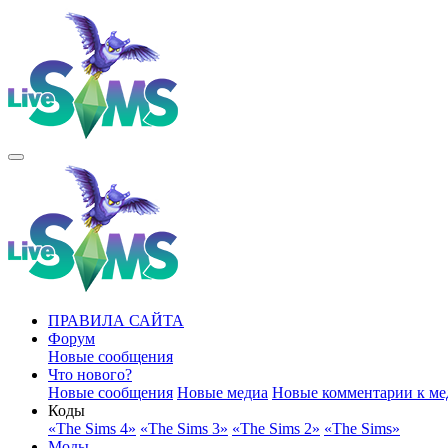
ПРАВИЛА САЙТА
Форум
Новые сообщения
Что нового?
Новые сообщения
Новые медиа
Новые комментарии к ме
Коды
«The Sims 4»
«The Sims 3»
«The Sims 2»
«The Sims»
Моды