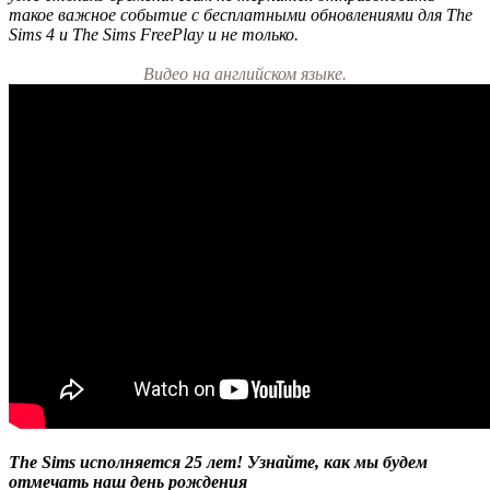
такое важное событие с бесплатными обновлениями для The
Sims 4 и The Sims FreePlay и не только.
Видео на английском языке.
The Sims
исполняется 25 лет! Узнайте, как мы будем
отмечать наш день рождения