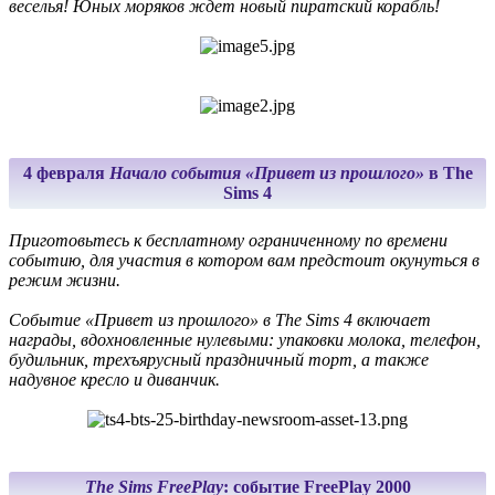
веселья! Юных моряков ждет новый пиратский корабль!
4 февраля
Начало события
«Привет из прошлого»
в The
Sims 4
Приготовьтесь к бесплатному ограниченному по времени
событию, для участия в котором вам предстоит окунуться в
режим жизни.
Событие «Привет из прошлого» в The Sims 4 включает
награды, вдохновленные нулевыми: упаковки молока, телефон,
будильник, трехъярусный праздничный торт, а также
надувное кресло и диванчик.
The Sims FreePlay
: событие FreePlay 2000