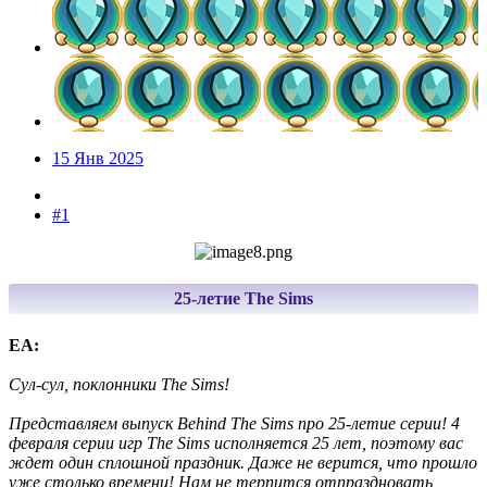
15 Янв 2025
#1
25-летие The Sims
EA:
Сул-сул, поклонники The Sims!
Представляем выпуск Behind The Sims про 25-летие серии! 4
февраля серии игр The Sims исполняется 25 лет, поэтому вас
ждет один сплошной праздник. Даже не верится, что прошло
уже столько времени! Нам не терпится отпраздновать