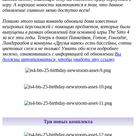
игру. А хорошие новости заключаются в том, что данное
обновление главного меню доступно всем!
Помимо этого наша команда обновила дома известных
неигровых персонажей с помощью предметов, которые были
выпущены в рамках обновлений для основной игры The Sims 4
за все эти годы. Теперь в домах Панкейков, Готов, Гонгадзе,
Ландграабов и коммуны «Друзья навек» есть бассейны, сотни
цветовых схем и не только! Узнать обо всем подробнее
можно, ознакомившись с информацией об обновлении
Вы
должны авторизоваться, чтобы увидеть эту ссылку
.
Три новых комплекта