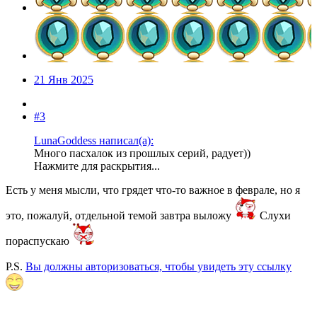
21 Янв 2025
#3
LunaGoddess написал(а):
Много пасхалок из прошлых серий, радует))
Нажмите для раскрытия...
Есть у меня мысли, что грядет что-то важное в феврале, но я
это, пожалуй, отдельной темой завтра выложу
Слухи
пораспускаю
P.S.
Вы должны авторизоваться, чтобы увидеть эту ссылку