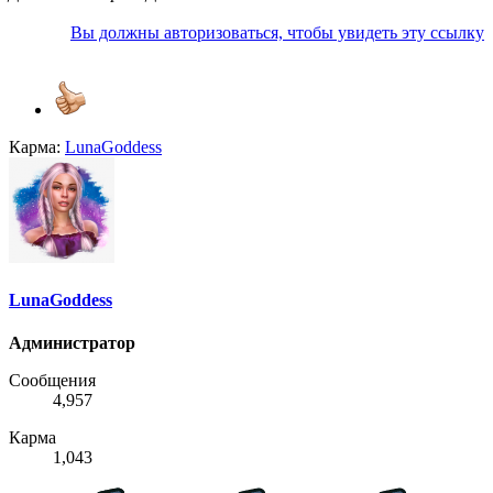
Вы должны авторизоваться, чтобы увидеть эту ссылку
Карма:
LunaGoddess
LunaGoddess
Администратор
Сообщения
4,957
Карма
1,043