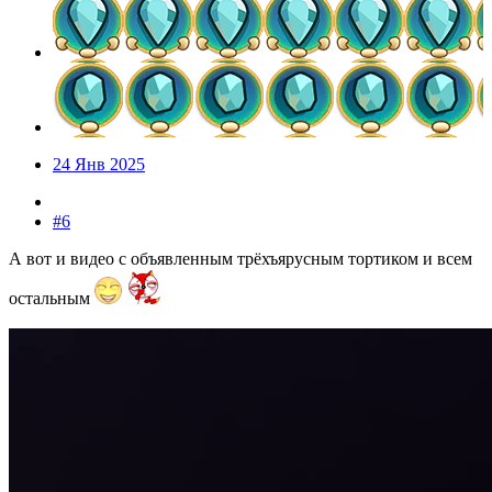
24 Янв 2025
#6
А вот и видео с объявленным трёхъярусным тортиком и всем
остальным