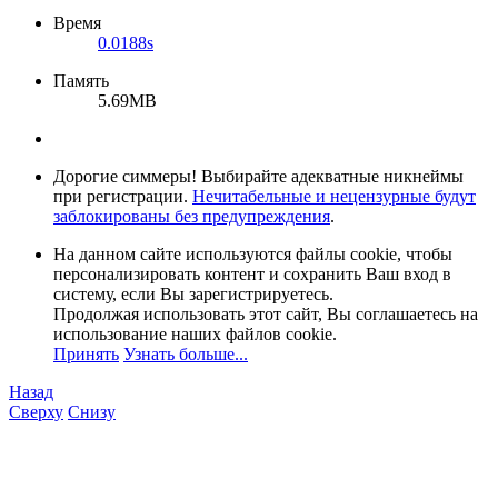
Время
0.0188s
Память
5.69MB
Дорогие симмеры! Выбирайте адекватные никнеймы
при регистрации.
Нечитабельные и нецензурные будут
заблокированы без предупреждения
.
На данном сайте используются файлы cookie, чтобы
персонализировать контент и сохранить Ваш вход в
систему, если Вы зарегистрируетесь.
Продолжая использовать этот сайт, Вы соглашаетесь на
использование наших файлов cookie.
Принять
Узнать больше...
Назад
Сверху
Снизу