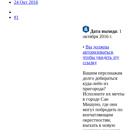
24 Окт 2016
#1
Дата выхода
: 1
октября 2016 г.
•
Вы должны
авторизоваться,
чтобы увидеть эту
ссылку
Вашим персонажам
долго добираться
куда-либо из
пригорода?
Исполните их мечты
в городе Сан
Мишуно, где они
могут побродить по
впечатляющим
окрестностям,
въехать в новую