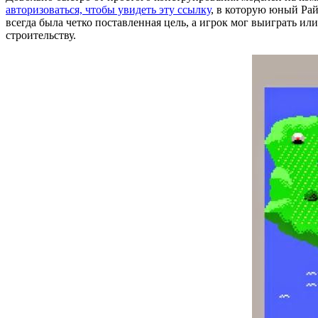
авторизоваться, чтобы увидеть эту ссылку
, в которую юный Рай
всегда была четко поставленная цель, а игрок мог выиграть ил
строительству.