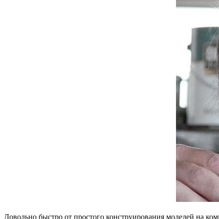
Довольно быстро от простого конструирования моделей на ко