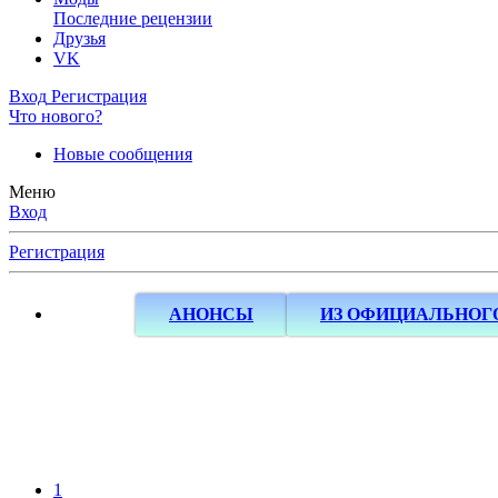
Последние рецензии
Друзья
VK
Вход
Регистрация
Что нового?
Новые сообщения
Меню
Вход
Регистрация
АНОНСЫ
ИЗ ОФИЦИАЛЬНОГ
1