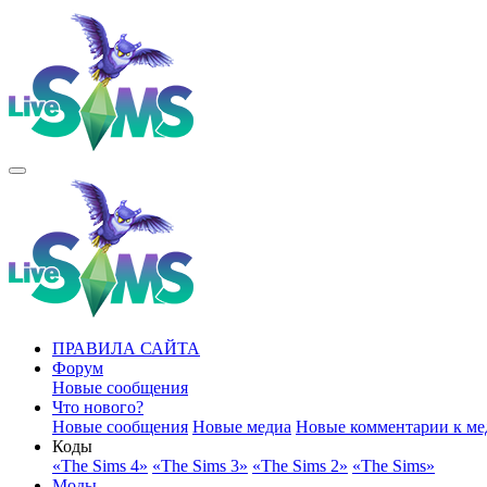
ПРАВИЛА САЙТА
Форум
Новые сообщения
Что нового?
Новые сообщения
Новые медиа
Новые комментарии к ме
Коды
«The Sims 4»
«The Sims 3»
«The Sims 2»
«The Sims»
Моды