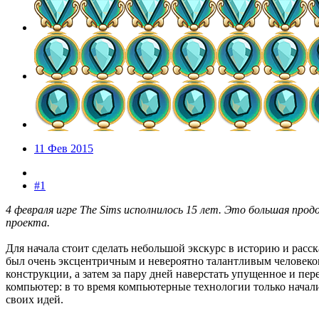
11 Фев 2015
#1
4 февраля игре The Sims исполнилось 15 лет. Это большая пр
проекта.
Для начала стоит сделать небольшой экскурс в историю и расск
был очень эксцентричным и невероятно талантливым человеком
конструкции, а затем за пару дней наверстать упущенное и пе
компьютер: в то время компьютерные технологии только начал
своих идей.