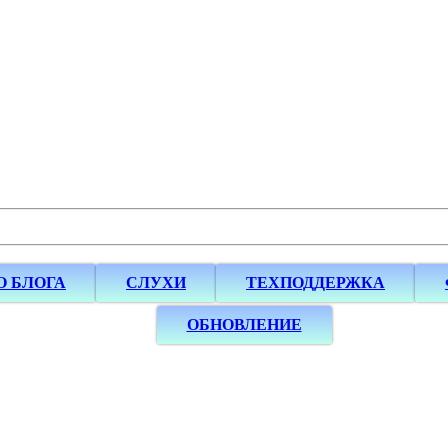
О БЛОГА
СЛУХИ
ТЕХПОДДЕРЖКА
ОБНОВЛЕНИЕ