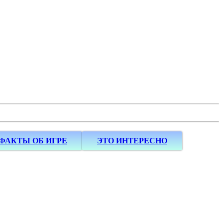
ФАКТЫ ОБ ИГРЕ
ЭТО ИНТЕРЕСНО