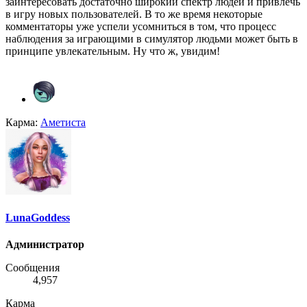
заинтересовать достаточно широкий спектр людей и привлечь
в игру новых пользователей. В то же время некоторые
комментаторы уже успели усомниться в том, что процесс
наблюдения за играющими в симулятор людьми может быть в
принципе увлекательным. Ну что ж, увидим!
Карма:
Аметиста
LunaGoddess
Администратор
Сообщения
4,957
Карма