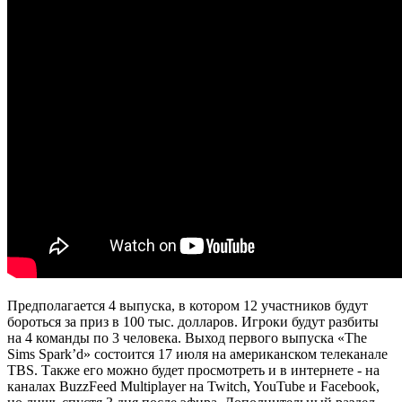
Предполагается 4 выпуска, в котором 12 участников будут
бороться за приз в 100 тыс. долларов. Игроки будут разбиты
на 4 команды по 3 человека. Выход первого выпуска «The
Sims Spark’d» состоится 17 июля на американском телеканале
TBS. Также его можно будет просмотреть и в интернете - на
каналах BuzzFeed Multiplayer на Twitch, YouTube и Facebook,