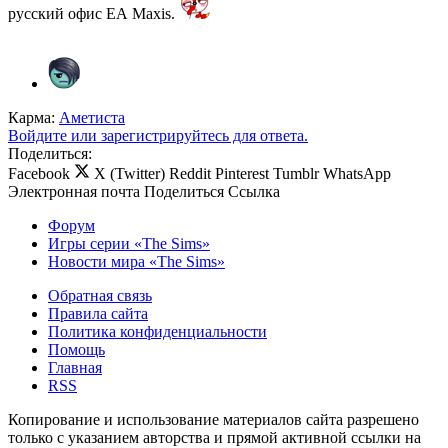
русский офис ЕА Maxis.
Карма:
Аметиста
Войдите или зарегистрируйтесь для ответа.
Поделиться:
Facebook
X (Twitter)
Reddit
Pinterest
Tumblr
WhatsApp
Электронная почта
Поделиться
Ссылка
Форум
Игры серии «The Sims»
Новости мира «The Sims»
Обратная связь
Правила сайта
Политика конфиденциальности
Помощь
Главная
RSS
Копирование и использование материалов сайта разрешено
только с указанием авторства и прямой активной ссылки на