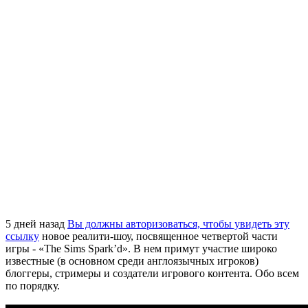
5 дней назад
Вы должны авторизоваться, чтобы увидеть эту
ссылку
новое реалити-шоу, посвященное четвертой части
игры - «The Sims Spark’d». В нем примут участие широко
известные (в основном среди англоязычных игроков)
блоггеры, стримеры и создатели игрового контента. Обо всем
по порядку.