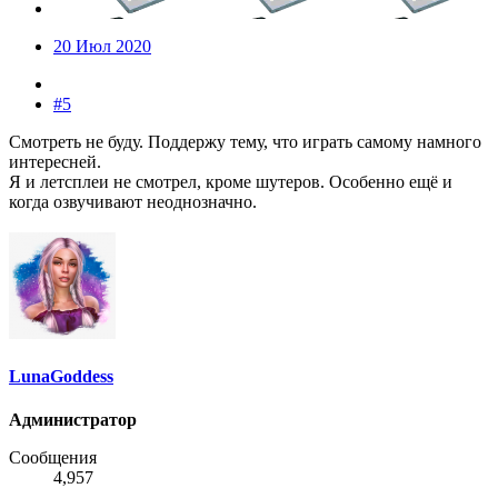
20 Июл 2020
#5
Смотреть не буду. Поддержу тему, что играть самому намного
интересней.
Я и летсплеи не смотрел, кроме шутеров. Особенно ещё и
когда озвучивают неоднозначно.
LunaGoddess
Администратор
Сообщения
4,957