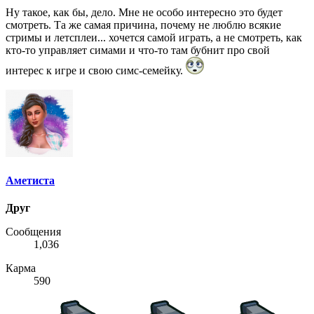
Ну такое, как бы, дело. Мне не особо интересно это будет
смотреть. Та же самая причина, почему не люблю всякие
стримы и летсплеи... хочется самой играть, а не смотреть, как
кто-то управляет симами и что-то там бубнит про свой
интерес к игре и свою симс-семейку.
Аметиста
Друг
Сообщения
1,036
Карма
590