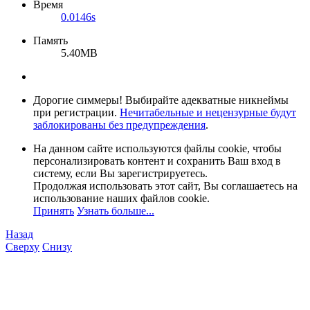
Время
0.0146s
Память
5.40MB
Дорогие симмеры! Выбирайте адекватные никнеймы
при регистрации.
Нечитабельные и нецензурные будут
заблокированы без предупреждения
.
На данном сайте используются файлы cookie, чтобы
персонализировать контент и сохранить Ваш вход в
систему, если Вы зарегистрируетесь.
Продолжая использовать этот сайт, Вы соглашаетесь на
использование наших файлов cookie.
Принять
Узнать больше...
Назад
Сверху
Снизу