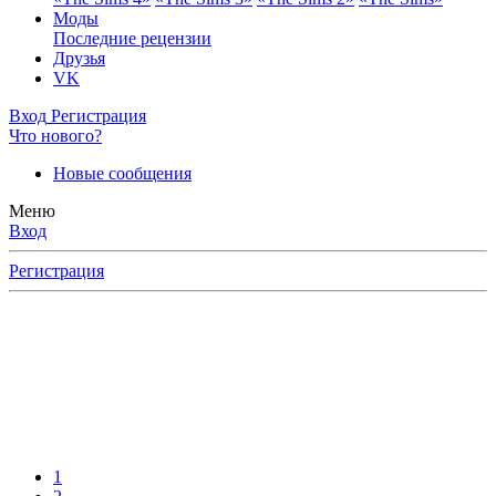
Моды
Последние рецензии
Друзья
VK
Вход
Регистрация
Что нового?
Новые сообщения
Меню
Вход
Регистрация
1