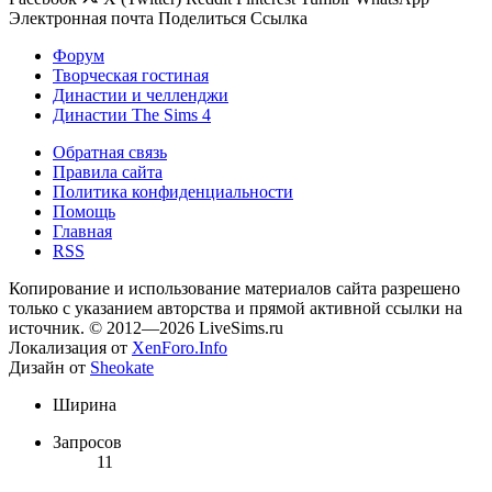
Электронная почта
Поделиться
Ссылка
Форум
Творческая гостиная
Династии и челленджи
Династии The Sims 4
Обратная связь
Правила сайта
Политика конфиденциальности
Помощь
Главная
RSS
Копирование и использование материалов сайта разрешено
только с указанием авторства и прямой активной ссылки на
источник. © 2012—2026 LiveSims.ru
Локализация от
XenForo.Info
Дизайн от
Sheokate
Ширина
Запросов
11