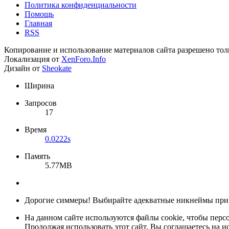
Политика конфиденциальности
Помощь
Главная
RSS
Копирование и использование материалов сайта разрешено тол
Локализация от
XenForo.Info
Дизайн от
Sheokate
Ширина
Запросов
17
Время
0.0222s
Память
5.77MB
Дорогие симмеры! Выбирайте адекватные никнеймы при
На данном сайте используются файлы cookie, чтобы персо
Продолжая использовать этот сайт, Вы соглашаетесь на и