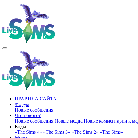
ПРАВИЛА САЙТА
Форум
Новые сообщения
Что нового?
Новые сообщения
Новые медиа
Новые комментарии к ме
Коды
«The Sims 4»
«The Sims 3»
«The Sims 2»
«The Sims»
Моды