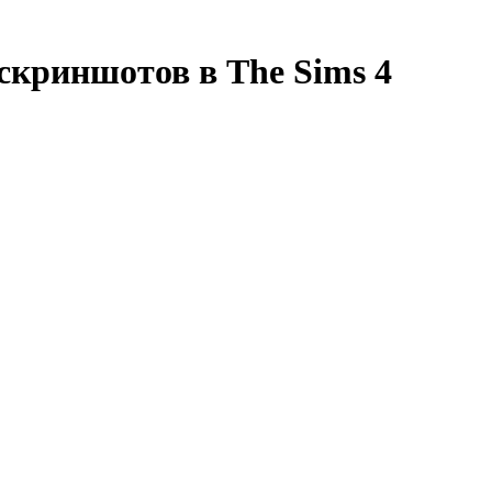
скриншотов в The Sims 4