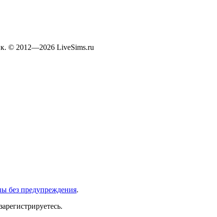
к. © 2012—2026 LiveSims.ru
ны без предупреждения
.
зарегистрируетесь.