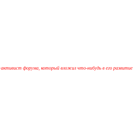
активист форума, который вложил что-нибудь в его развитие