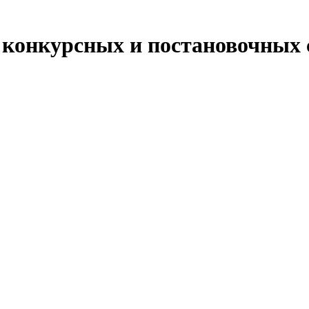
 конкурсных и постановочных 