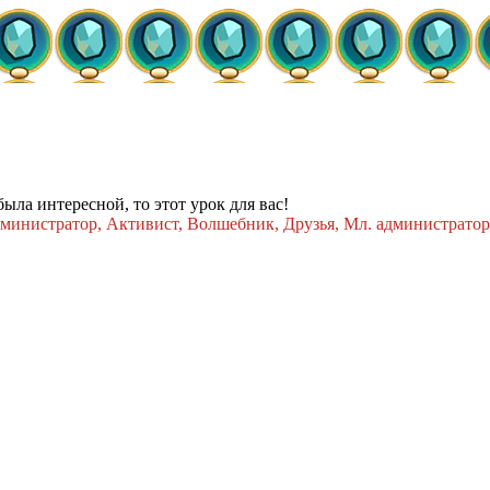
была интересной, то этот урок для вас!
министратор, Активист, Волшебник, Друзья, Мл. администрато