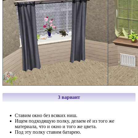
3 вариант
Ставим окно без всяких ниш.
Ищем подходящую полку, делаем её из того же
материала, что и окно и того же цвета.
Под эту полку ставим батарею.