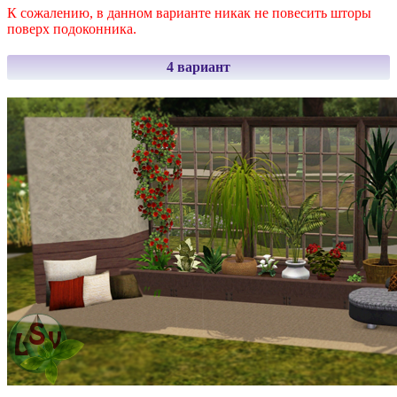
К сожалению, в данном варианте никак не повесить шторы
поверх подоконника.
4 вариант