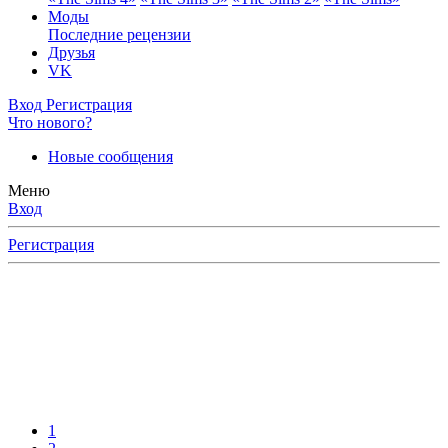
Моды
Последние рецензии
Друзья
VK
Вход
Регистрация
Что нового?
Новые сообщения
Меню
Вход
Регистрация
1