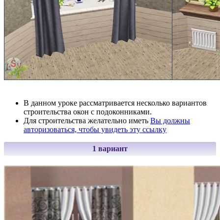
В данном уроке рассматривается несколько вариантов
строительства окон с подоконниками.
Для строительства желательно иметь
Вы должны
авторизоваться, чтобы увидеть эту ссылку
1 вариант