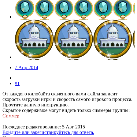
7 Апр 2014
#1
От каждого килобайта скаченного вами файла зависит
скорость загрузки игры и скорость самого игрового процесса.
Прочтите данную инструкцию.
Скрытое содержимое могут видеть только симмеры группы:
Симмер
Последнее редактирование:
5 Авг 2015
Войдите или зарегистрируйтесь для ответа.