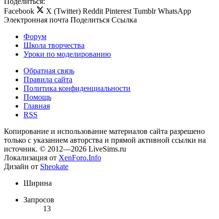
Поделиться:
Facebook
X (Twitter)
Reddit
Pinterest
Tumblr
WhatsApp
Электронная почта
Поделиться
Ссылка
Форум
Школа творчества
Уроки по моделированию
Обратная связь
Правила сайта
Политика конфиденциальности
Помощь
Главная
RSS
Копирование и использование материалов сайта разрешено
только с указанием авторства и прямой активной ссылки на
источник. © 2012—2026 LiveSims.ru
Локализация от
XenForo.Info
Дизайн от
Sheokate
Ширина
Запросов
13