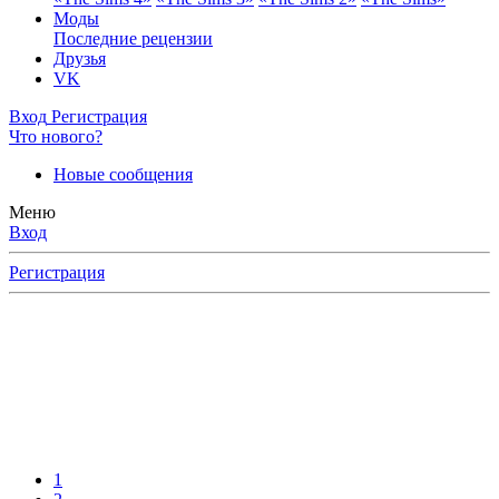
Моды
Последние рецензии
Друзья
VK
Вход
Регистрация
Что нового?
Новые сообщения
Меню
Вход
Регистрация
1