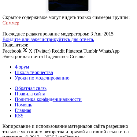
Скрытое содержимое могут видеть только симмеры группы:
Симмер
Последнее редактирование модератором:
3 Авг 2015
Войдите или зарегистрируйтесь для ответа.
Поделиться:
Facebook
X (Twitter)
Reddit
Pinterest
Tumblr
WhatsApp
Электронная почта
Поделиться
Ссылка
Форум
Школа творчества
Уроки по моделированию
Обратная связь
Правила сайта
Политика конфиденциальности
Помощь
Главная
RSS
Копирование и использование материалов сайта разрешено
только с указанием авторства и прямой активной ссылки на