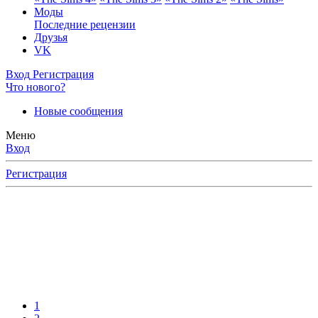
Моды
Последние рецензии
Друзья
VK
Вход
Регистрация
Что нового?
Новые сообщения
Меню
Вход
Регистрация
1