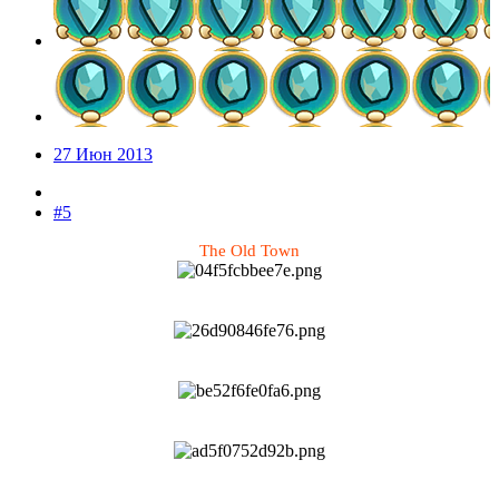
27 Июн 2013
#5
The Old Town