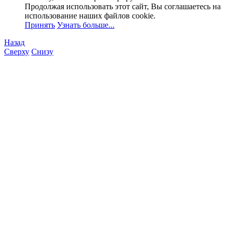
Продолжая использовать этот сайт, Вы соглашаетесь на
использование наших файлов cookie.
Принять
Узнать больше...
Назад
Сверху
Снизу