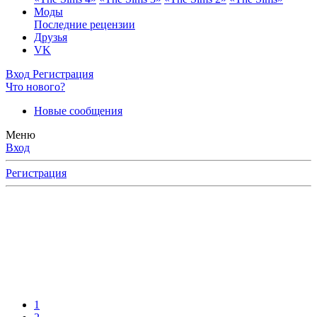
Моды
Последние рецензии
Друзья
VK
Вход
Регистрация
Что нового?
Новые сообщения
Меню
Вход
Регистрация
1