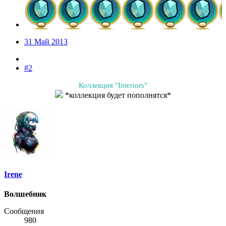
31 Май 2013
#2
Коллекция "Interiors"
*коллекция будет пополнятся*​
Irene
Волшебник
Сообщения
980