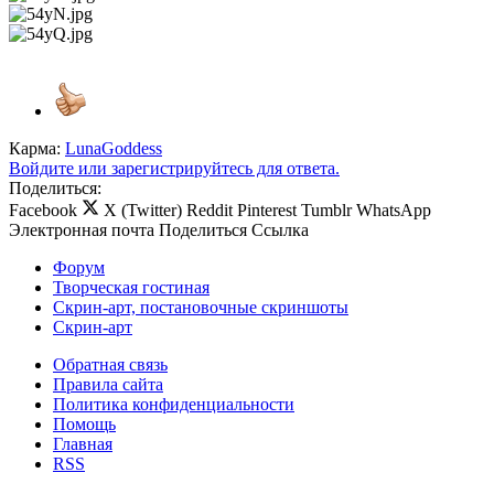
Карма:
LunaGoddess
Войдите или зарегистрируйтесь для ответа.
Поделиться:
Facebook
X (Twitter)
Reddit
Pinterest
Tumblr
WhatsApp
Электронная почта
Поделиться
Ссылка
Форум
Творческая гостиная
Скрин-арт, постановочные скриншоты
Скрин-арт
Обратная связь
Правила сайта
Политика конфиденциальности
Помощь
Главная
RSS