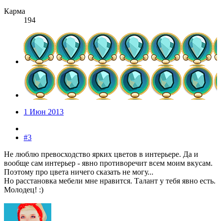
Карма
194
1 Июн 2013
#3
Не люблю превосходство ярких цветов в интерьере. Да и
вообще сам интерьер - явно противоречит всем моим вкусам.
Поэтому про цвета ничего сказать не могу...
Но расстановка мебели мне нравится. Талант у тебя явно есть.
Молодец! :)