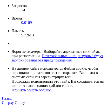
Запросов
14
Время
0.0169s
Память
5.72MB
Дорогие симмеры! Выбирайте адекватные никнеймы
при регистрации.
Нечитабельные и нецензурные будут
заблокированы без предупреждения
.
На данном сайте используются файлы cookie, чтобы
персонализировать контент и сохранить Ваш вход в
систему, если Вы зарегистрируетесь.
Продолжая использовать этот сайт, Вы соглашаетесь на
использование наших файлов cookie.
Принять
Узнать больше...
Назад
Сверху
Снизу