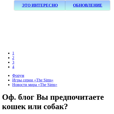
ЭТО ИНТЕРЕСНО
ОБНОВЛЕНИЕ
1
2
3
4
Форум
Игры серии «The Sims»
Новости мира «The Sims»
Оф. блог
Вы предпочитаете
кошек или собак?