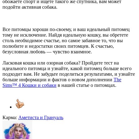
обожаете спорт и ищете такого же спутника, вам может
подойти активная собака.
Все питомцы хороши по-своему, и ваш идеальный питомец
тому не исключение. Найдя идеальную кошку, вы обретете
столь необходимое счастье, но самое забавное то, что вы
полюбите и недостатки своих питомцев. К счастью,
безусловная любовь — чувство взаимное.
Ласковая кошка или озорная собака? Пройдите тест на
идеального питомца и узнайте, какой питомец больше всего
подходит вам. Не забудьте поделиться результатами, и узнайте
больше информации и фактов о новом дополнении
The
Sims™ 4 Кошки и собаки
в нашей статье о питомцах.
Карма:
Аметиста
и
Грануаль