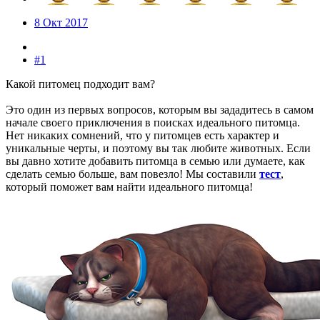
8 Окт 2017
#1
Какой питомец подходит вам?
Это один из первых вопросов, которым вы зададитесь в самом
начале своего приключения в поисках идеального питомца.
Нет никаких сомнений, что у питомцев есть характер и
уникальные черты, и поэтому вы так любите животных. Если
вы давно хотите добавить питомца в семью или думаете, как
сделать семью больше, вам повезло! Мы составили
тест
,
который поможет вам найти идеального питомца!