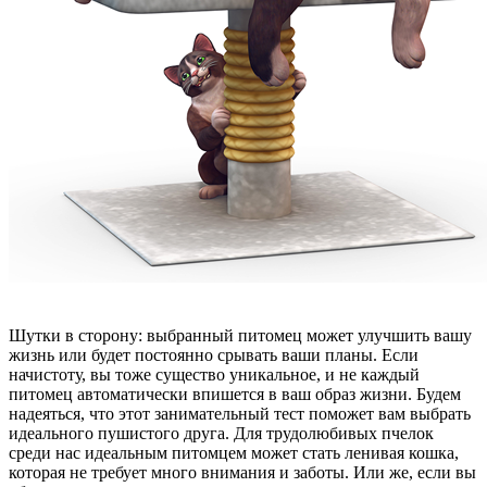
Шутки в сторону: выбранный питомец может улучшить вашу
жизнь или будет постоянно срывать ваши планы. Если
начистоту, вы тоже существо уникальное, и не каждый
питомец автоматически впишется в ваш образ жизни. Будем
надеяться, что этот занимательный тест поможет вам выбрать
идеального пушистого друга. Для трудолюбивых пчелок
среди нас идеальным питомцем может стать ленивая кошка,
которая не требует много внимания и заботы. Или же, если вы