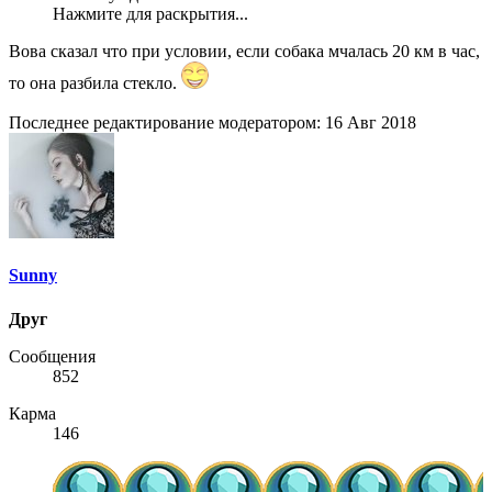
Нажмите для раскрытия...
Вова сказал что при условии, если собака мчалась 20 км в час,
то она разбила стекло.
Последнее редактирование модератором:
16 Авг 2018
Sunny
Друг
Сообщения
852
Карма
146