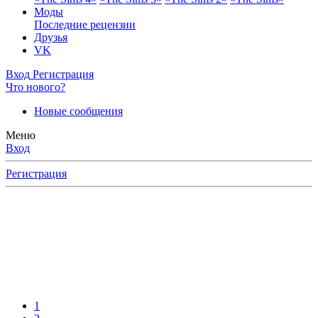
Моды
Последние рецензии
Друзья
VK
Вход
Регистрация
Что нового?
Новые сообщения
Меню
Вход
Регистрация
1