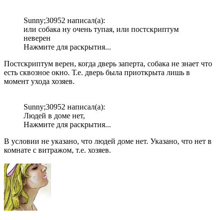
Sunny;30952 написал(а):
или собака ну очень тупая, или постскриптум
неверен
Нажмите для раскрытия...
Постскриптум верен, когда дверь заперта, собака не знает что
есть сквозное окно. Т.е. дверь была приоткрыта лишь в
момент ухода хозяев.
Sunny;30952 написал(а):
Людей в доме нет,
Нажмите для раскрытия...
В условии не указано, что людей доме нет. Указано, что нет в
комнате с витражом, т.е. хозяев.