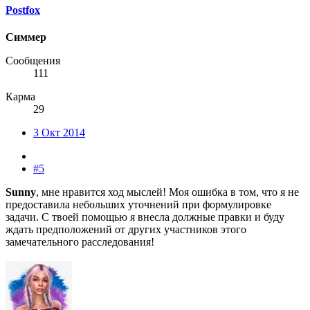
Postfox
Симмер
Сообщения
111
Карма
29
3 Окт 2014
#5
Sunny
, мне нравится ход мыслей! Моя ошибка в том, что я не
предоставила небольших уточнений при формулировке
задачи. С твоей помощью я внесла должные правки и буду
ждать предположений от других участников этого
замечательного расследования!