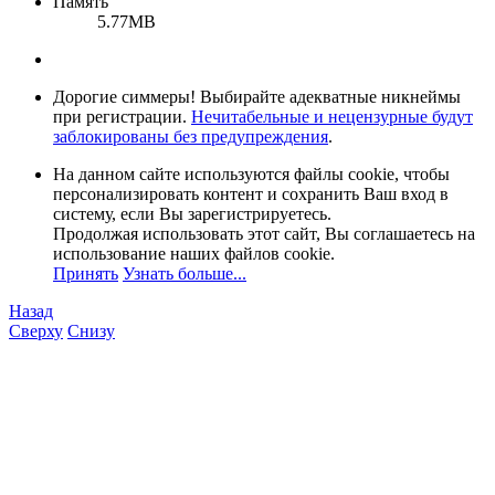
Память
5.77MB
Дорогие симмеры! Выбирайте адекватные никнеймы
при регистрации.
Нечитабельные и нецензурные будут
заблокированы без предупреждения
.
На данном сайте используются файлы cookie, чтобы
персонализировать контент и сохранить Ваш вход в
систему, если Вы зарегистрируетесь.
Продолжая использовать этот сайт, Вы соглашаетесь на
использование наших файлов cookie.
Принять
Узнать больше...
Назад
Сверху
Снизу