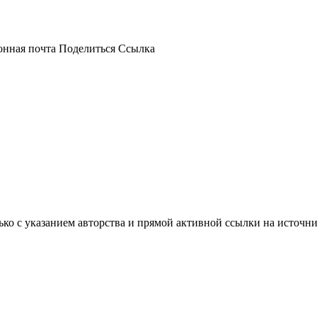
онная почта
Поделиться
Ссылка
ько с указанием авторства и прямой активной ссылки на источни