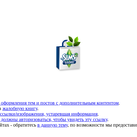
 оформления тем и постов с дополнительным контентом
.
в
жалобную книгу
.
ссылки/изображения, устаревшая информация
.
должны авторизоваться, чтобы увидеть эту ссылку
.
йтах - обратитесь
в данную тему
, по возможности мы предостави