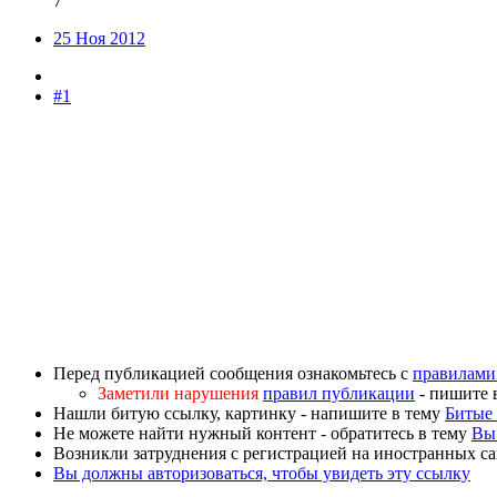
7
25 Ноя 2012
#1
Перед публикацией сообщения ознакомьтесь с
правилами
Заметили нарушения
правил публикации
- пишите 
Нашли битую ссылку, картинку - напишите в тему
Битые 
Не можете найти нужный контент - обратитесь в тему
Вы 
Возникли затруднения с регистрацией на иностранных са
Вы должны авторизоваться, чтобы увидеть эту ссылку