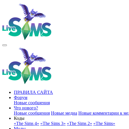
ПРАВИЛА САЙТА
Форум
Новые сообщения
Что нового?
Новые сообщения
Новые медиа
Новые комментарии к ме
Коды
«The Sims 4»
«The Sims 3»
«The Sims 2»
«The Sims»
Моды