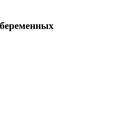
 беременных