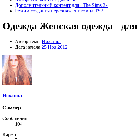
Дополнительный контент для «The Sims 2»
Режим создания персонажа/питомца TS2
Одежда
Женская одежда - для
Автор темы
Йоханна
Дата начала
25 Ноя 2012
Йоханна
Симмер
Сообщения
104
Карма