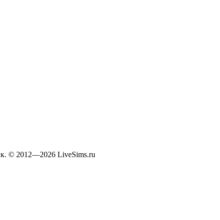
к. © 2012—2026 LiveSims.ru