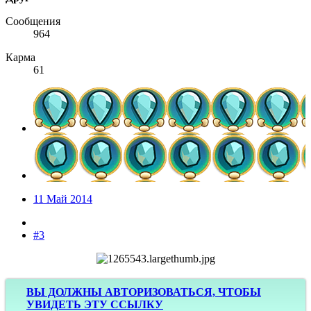
Сообщения
964
Карма
61
11 Май 2014
#3
ВЫ ДОЛЖНЫ АВТОРИЗОВАТЬСЯ, ЧТОБЫ
УВИДЕТЬ ЭТУ ССЫЛКУ