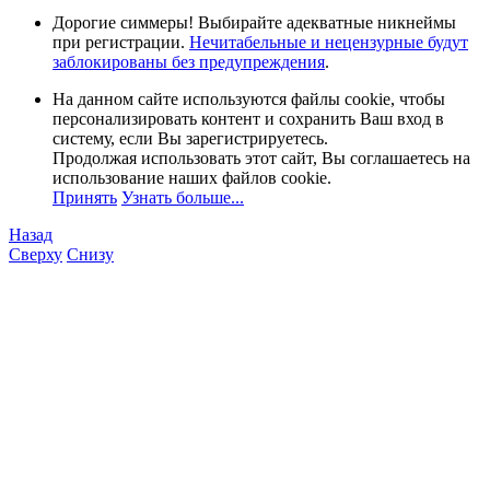
Дорогие симмеры! Выбирайте адекватные никнеймы
при регистрации.
Нечитабельные и нецензурные будут
заблокированы без предупреждения
.
На данном сайте используются файлы cookie, чтобы
персонализировать контент и сохранить Ваш вход в
систему, если Вы зарегистрируетесь.
Продолжая использовать этот сайт, Вы соглашаетесь на
использование наших файлов cookie.
Принять
Узнать больше...
Назад
Сверху
Снизу