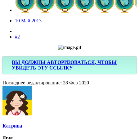
10 Май 2013
#2
ВЫ ДОЛЖНЫ АВТОРИЗОВАТЬСЯ, ЧТОБЫ
УВИДЕТЬ ЭТУ ССЫЛКУ
Последнее редактирование:
28 Фев 2020
Катрина
Друг