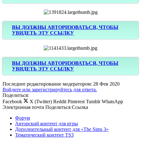
ВЫ ДОЛЖНЫ АВТОРИЗОВАТЬСЯ, ЧТОБЫ
УВИДЕТЬ ЭТУ ССЫЛКУ
ВЫ ДОЛЖНЫ АВТОРИЗОВАТЬСЯ, ЧТОБЫ
УВИДЕТЬ ЭТУ ССЫЛКУ
Последнее редактирование модератором:
28 Фев 2020
Войдите или зарегистрируйтесь для ответа.
Поделиться:
Facebook
X (Twitter)
Reddit
Pinterest
Tumblr
WhatsApp
Электронная почта
Поделиться
Ссылка
Форум
Авторский контент для игры
Дополнительный контент для «The Sims 3»
Тематический контент TS3