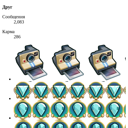
Друг
Сообщения
2,083
Карма
286