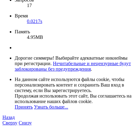
17
Время
0.0217s
Память
4.95MB
Дорогие симмеры! Выбирайте адекватные никнеймы
при регистрации.
Нечитабельные и нецензурные будут
заблокированы без предупреждения
.
На данном сайте используются файлы cookie, чтобы
персонализировать контент и сохранить Ваш вход в
систему, если Вы зарегистрируетесь.
Продолжая использовать этот сайт, Вы соглашаетесь на
использование наших файлов cookie.
Принять
Узнать больше...
Назад
Сверху
Снизу