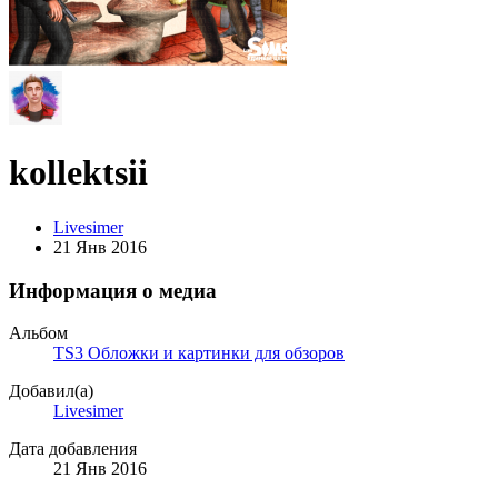
kollektsii
Livesimer
21 Янв 2016
Информация о медиа
Альбом
TS3 Обложки и картинки для обзоров
Добавил(а)
Livesimer
Дата добавления
21 Янв 2016