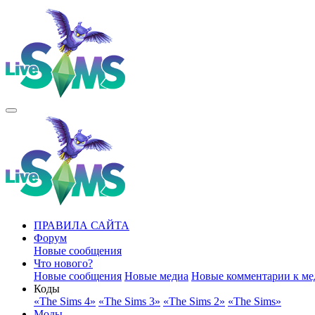
ПРАВИЛА САЙТА
Форум
Новые сообщения
Что нового?
Новые сообщения
Новые медиа
Новые комментарии к ме
Коды
«The Sims 4»
«The Sims 3»
«The Sims 2»
«The Sims»
Моды