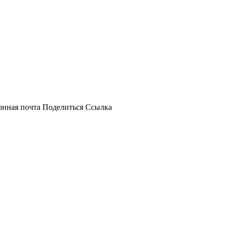
онная почта
Поделиться
Ссылка