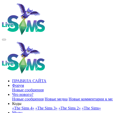
ПРАВИЛА САЙТА
Форум
Новые сообщения
Что нового?
Новые сообщения
Новые медиа
Новые комментарии к ме
Коды
«The Sims 4»
«The Sims 3»
«The Sims 2»
«The Sims»
Моды