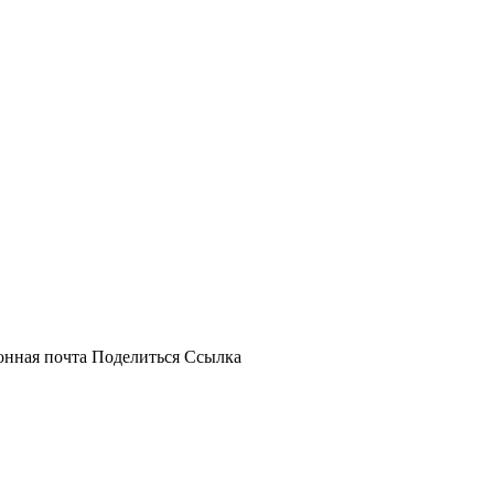
онная почта
Поделиться
Ссылка