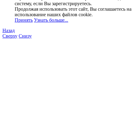
систему, если Вы зарегистрируетесь.
Продолжая использовать этот сайт, Вы соглашаетесь на
использование наших файлов cookie.
Принять
Узнать больше...
Назад
Сверху
Снизу