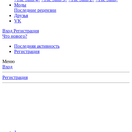
Моды
Последние рецензии
Друзья
VK
Вход
Регистрация
Что нового?
Последняя активность
Регистрация
Меню
Вход
Регистрация