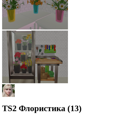
TS2 Флористика (13)