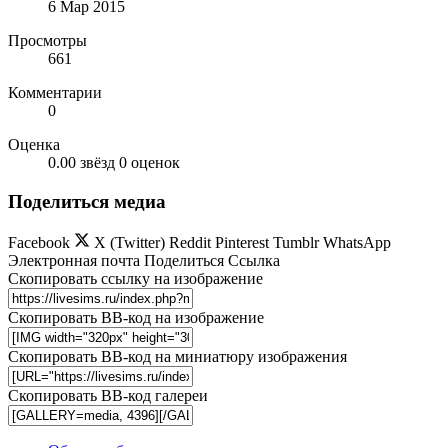
6 Мар 2015
Просмотры
661
Комментарии
0
Оценка
0.00 звёзд
0 оценок
Поделиться медиа
Facebook
X (Twitter)
Reddit
Pinterest
Tumblr
WhatsApp
Электронная почта
Поделиться
Ссылка
Скопировать ссылку на изображение
Скопировать BB-код на изображение
Скопировать BB-код на миниатюру изображения
Скопировать BB-код галереи