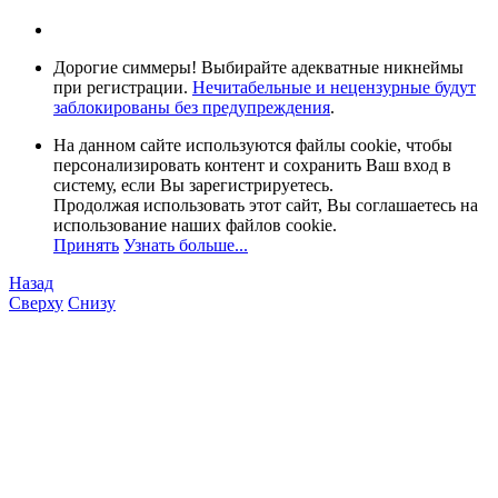
Дорогие симмеры! Выбирайте адекватные никнеймы
при регистрации.
Нечитабельные и нецензурные будут
заблокированы без предупреждения
.
На данном сайте используются файлы cookie, чтобы
персонализировать контент и сохранить Ваш вход в
систему, если Вы зарегистрируетесь.
Продолжая использовать этот сайт, Вы соглашаетесь на
использование наших файлов cookie.
Принять
Узнать больше...
Назад
Сверху
Снизу