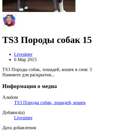
TS3 Породы собак 15
Livesimer
6 Мар 2015
TS3 Породы собак, лошадей, кошек в симс 3
Нажмите для раскрытия...
Информация о медиа
Альбом
TS3 Породы собак, лошадей, кошек
Добавил(а)
Livesimer
Дата добавления