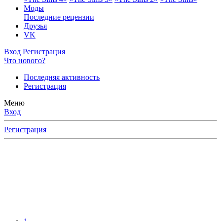
Моды
Последние рецензии
Друзья
VK
Вход
Регистрация
Что нового?
Последняя активность
Регистрация
Меню
Вход
Регистрация