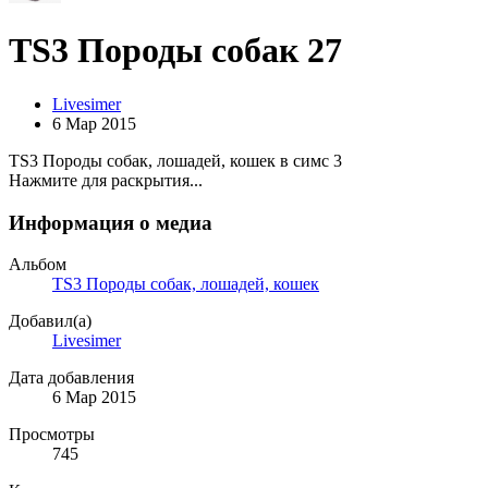
TS3 Породы собак 27
Livesimer
6 Мар 2015
TS3 Породы собак, лошадей, кошек в симс 3
Нажмите для раскрытия...
Информация о медиа
Альбом
TS3 Породы собак, лошадей, кошек
Добавил(а)
Livesimer
Дата добавления
6 Мар 2015
Просмотры
745