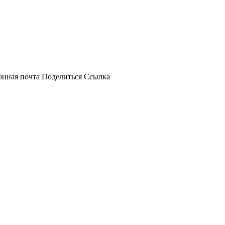
онная почта
Поделиться
Ссылка