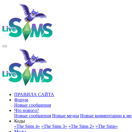
ПРАВИЛА САЙТА
Форум
Новые сообщения
Что нового?
Новые сообщения
Новые медиа
Новые комментарии к ме
Коды
«The Sims 4»
«The Sims 3»
«The Sims 2»
«The Sims»
Моды