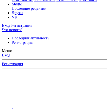
Моды
Последние рецензии
Друзья
VK
Вход
Регистрация
Что нового?
Последняя активность
Регистрация
Меню
Вход
Регистрация