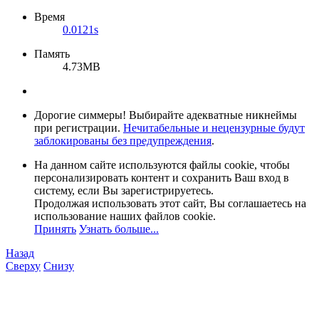
Время
0.0121s
Память
4.73MB
Дорогие симмеры! Выбирайте адекватные никнеймы
при регистрации.
Нечитабельные и нецензурные будут
заблокированы без предупреждения
.
На данном сайте используются файлы cookie, чтобы
персонализировать контент и сохранить Ваш вход в
систему, если Вы зарегистрируетесь.
Продолжая использовать этот сайт, Вы соглашаетесь на
использование наших файлов cookie.
Принять
Узнать больше...
Назад
Сверху
Снизу