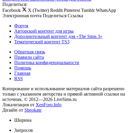
Поделиться:
Facebook
X (Twitter)
Reddit
Pinterest
Tumblr
WhatsApp
Электронная почта
Поделиться
Ссылка
Форум
Авторский контент для игры
Дополнительный контент для «The Sims 3»
Тематический контент TS3
Обратная связь
Правила сайта
Политика конфиденциальности
Помощь
Главная
RSS
Копирование и использование материалов сайта разрешено
только с указанием авторства и прямой активной ссылки на
источник. © 2012—2026 LiveSims.ru
Локализация от
XenForo.Info
Дизайн от
Sheokate
Ширина
Запросов