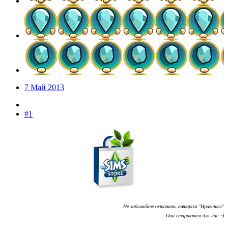
7 Май 2013
#1
Не забывайте оставить авторам "Нравится"
Они стараются для нас ~)