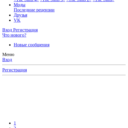
Моды
Последние рецензии
Друзья
VK
Вход
Регистрация
Что нового?
Новые сообщения
Меню
Вход
Регистрация
1