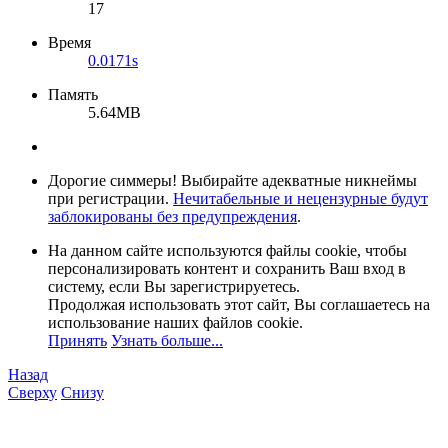
17
Время
0.0171s
Память
5.64MB
Дорогие симмеры! Выбирайте адекватные никнеймы
при регистрации.
Нечитабельные и нецензурные будут
заблокированы без предупреждения
.
На данном сайте используются файлы cookie, чтобы
персонализировать контент и сохранить Ваш вход в
систему, если Вы зарегистрируетесь.
Продолжая использовать этот сайт, Вы соглашаетесь на
использование наших файлов cookie.
Принять
Узнать больше...
Назад
Сверху
Снизу