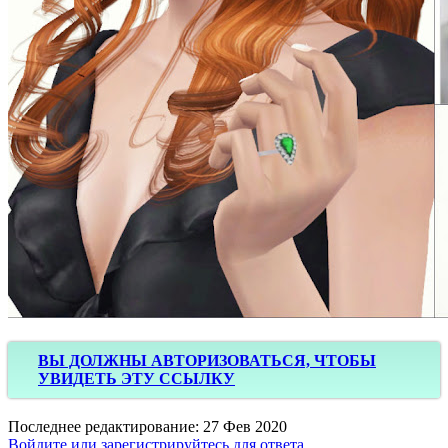
ВЫ ДОЛЖНЫ АВТОРИЗОВАТЬСЯ, ЧТОБЫ
УВИДЕТЬ ЭТУ ССЫЛКУ
Последнее редактирование:
27 Фев 2020
Войдите или зарегистрируйтесь для ответа.