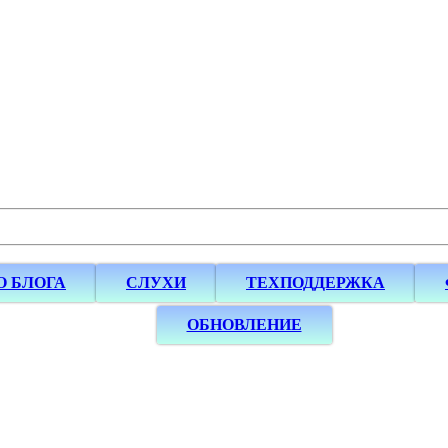
О БЛОГА
СЛУХИ
ТЕХПОДДЕРЖКА
ОБНОВЛЕНИЕ