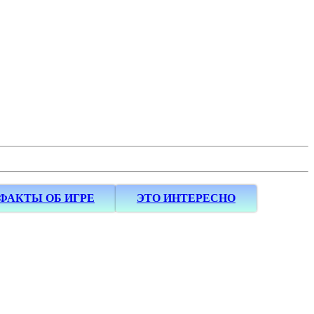
ФАКТЫ ОБ ИГРЕ
ЭТО ИНТЕРЕСНО