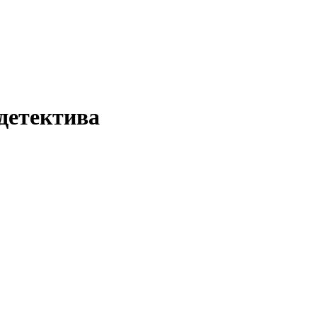
 детектива