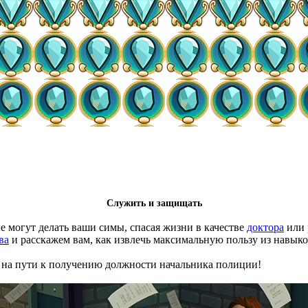
Служить и защищать
 могут делать ваши симы, спасая жизни в качестве
доктора
или 
ва
и расскажем вам, как извлечь максимальную пользу из навык
 на пути к получению должности начальника полиции!