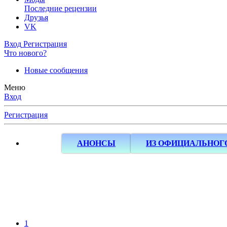
Последние рецензии
Друзья
VK
Вход
Регистрация
Что нового?
Новые сообщения
Меню
Вход
Регистрация
АНОНСЫ
ИЗ ОФИЦИАЛЬНОГ
1