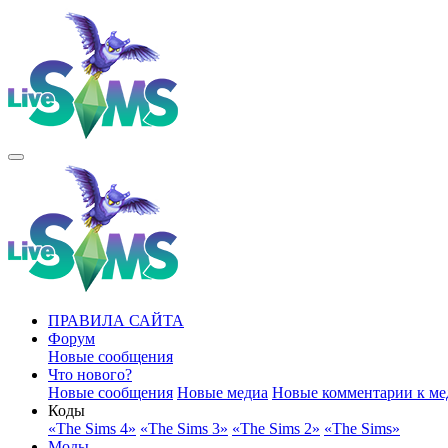
ПРАВИЛА САЙТА
Форум
Новые сообщения
Что нового?
Новые сообщения
Новые медиа
Новые комментарии к ме
Коды
«The Sims 4»
«The Sims 3»
«The Sims 2»
«The Sims»
Моды