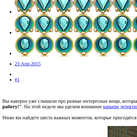
23 Апр 2015
#1
Вы наверно уже слышали про разные интересные вещи, которые
работу!"
. На этой неделе мы уделим внимание
карьере детекти
Ниже вы найдете шесть важных моментов, которые пригодятся