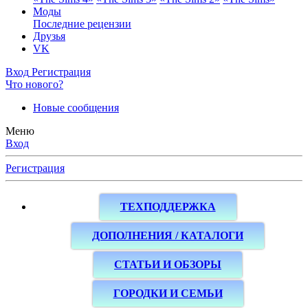
Моды
Последние рецензии
Друзья
VK
Вход
Регистрация
Что нового?
Новые сообщения
Меню
Вход
Регистрация
ТЕХПОДДЕРЖКА
ДОПОЛНЕНИЯ / КАТАЛОГИ
СТАТЬИ И ОБЗОРЫ
ГОРОДКИ И СЕМЬИ