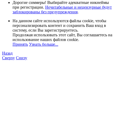
Дорогие симмеры! Выбирайте адекватные никнеймы
при регистрации.
Нечитабельные и нецензурные будут
заблокированы без предупреждения
.
На данном сайте используются файлы cookie, чтобы
персонализировать контент и сохранить Ваш вход в
систему, если Вы зарегистрируетесь.
Продолжая использовать этот сайт, Вы соглашаетесь на
использование наших файлов cookie.
Принять
Узнать больше...
Назад
Сверху
Снизу