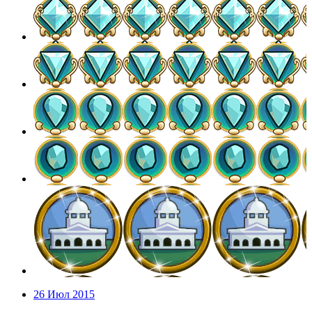
26 Июл 2015