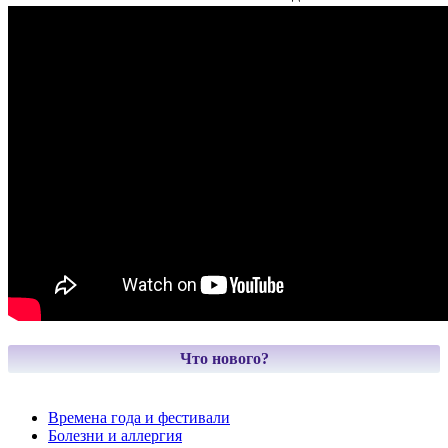
Что нового?
Времена года и фестивали
Болезни и аллергия