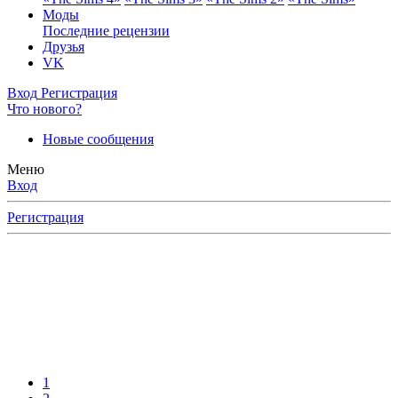
Моды
Последние рецензии
Друзья
VK
Вход
Регистрация
Что нового?
Новые сообщения
Меню
Вход
Регистрация
1