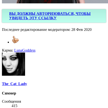
ВЫ ДОЛЖНЫ АВТОРИЗОВАТЬСЯ, ЧТОБЫ
УВИДЕТЬ ЭТУ ССЫЛКУ
Последнее редактирование модератором:
28 Фев 2020
Карма:
LunaGoddess
The_Cat_Lady
Симмер
Сообщения
415