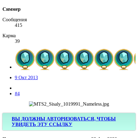
Симмер
Сообщения
415
Карма
39
9 Окт 2013
#4
ВЫ ДОЛЖНЫ АВТОРИЗОВАТЬСЯ, ЧТОБЫ
УВИДЕТЬ ЭТУ ССЫЛКУ