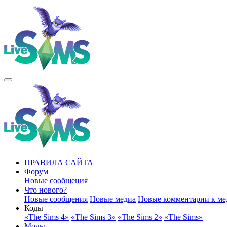
ПРАВИЛА САЙТА
Форум
Новые сообщения
Что нового?
Новые сообщения
Новые медиа
Новые комментарии к ме
Коды
«The Sims 4»
«The Sims 3»
«The Sims 2»
«The Sims»
Моды