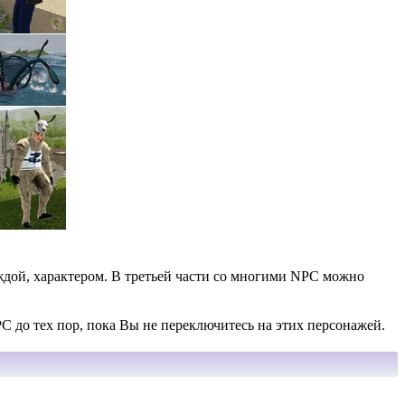
ждой, характером. В третьей части со многими NPC можно
PC до тех пор, пока Вы не переключитесь на этих персонажей.