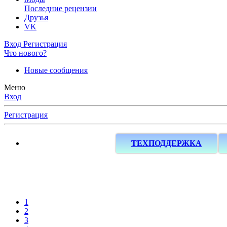
Последние рецензии
Друзья
VK
Вход
Регистрация
Что нового?
Новые сообщения
Меню
Вход
Регистрация
ТЕХПОДДЕРЖКА
1
2
3