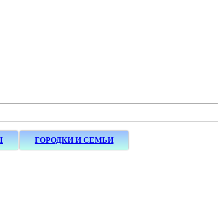
Ы
ГОРОДКИ И СЕМЬИ