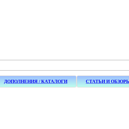
ДОПОЛНЕНИЯ / КАТАЛОГИ
СТАТЬИ И ОБЗОР