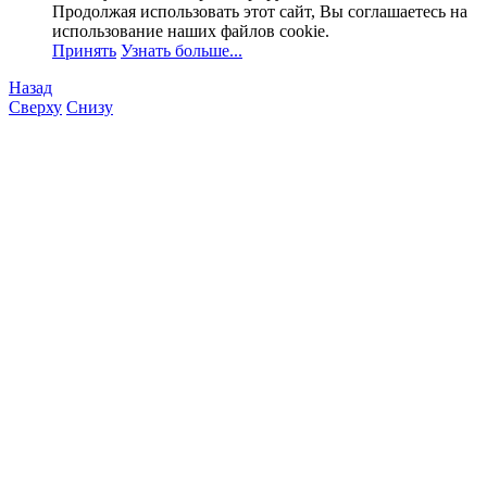
Продолжая использовать этот сайт, Вы соглашаетесь на
использование наших файлов cookie.
Принять
Узнать больше...
Назад
Сверху
Снизу