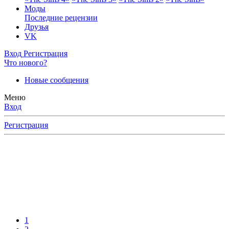
Моды
Последние рецензии
Друзья
VK
Вход
Регистрация
Что нового?
Новые сообщения
Меню
Вход
Регистрация
1