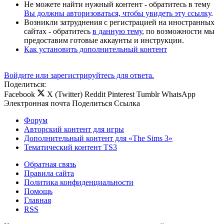
Не можете найти нужный контент - обратитесь в тему
Вы должны авторизоваться, чтобы увидеть эту ссылку
.
Возникли затруднения с регистрацией на иностранных
сайтах - обратитесь
в данную тему
, по возможности мы
предоставим готовые аккаунты и инструкции.
Как установить дополнительный контент
Войдите или зарегистрируйтесь для ответа.
Поделиться:
Facebook
X (Twitter)
Reddit
Pinterest
Tumblr
WhatsApp
Электронная почта
Поделиться
Ссылка
Форум
Авторский контент для игры
Дополнительный контент для «The Sims 3»
Тематический контент TS3
Обратная связь
Правила сайта
Политика конфиденциальности
Помощь
Главная
RSS