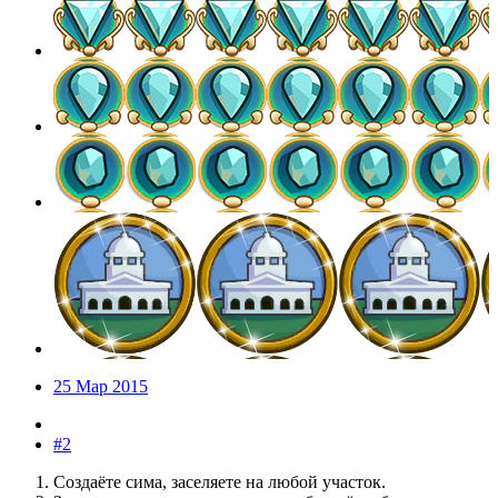
25 Мар 2015
#2
Создаёте сима, заселяете на любой участок.