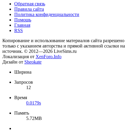
Обратная связь
Правила сайта
Политика конфиденциальности
Помощь
Главная
RSS
Копирование и использование материалов сайта разрешено
только с указанием авторства и прямой активной ссылки на
источник. © 2012—2026 LiveSims.ru
Локализация от
XenForo.Info
Дизайн от
Sheokate
Ширина
Запросов
12
Время
0.0179s
Память
5.72MB