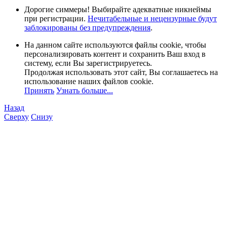
Дорогие симмеры! Выбирайте адекватные никнеймы
при регистрации.
Нечитабельные и нецензурные будут
заблокированы без предупреждения
.
На данном сайте используются файлы cookie, чтобы
персонализировать контент и сохранить Ваш вход в
систему, если Вы зарегистрируетесь.
Продолжая использовать этот сайт, Вы соглашаетесь на
использование наших файлов cookie.
Принять
Узнать больше...
Назад
Сверху
Снизу