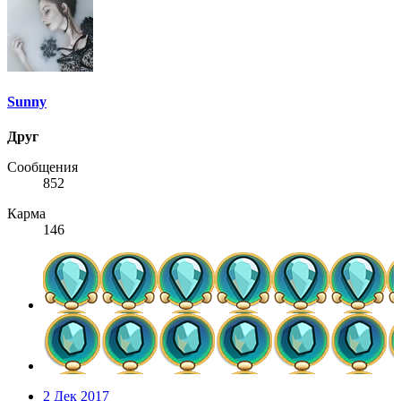
Sunny
Друг
Сообщения
852
Карма
146
2 Дек 2017