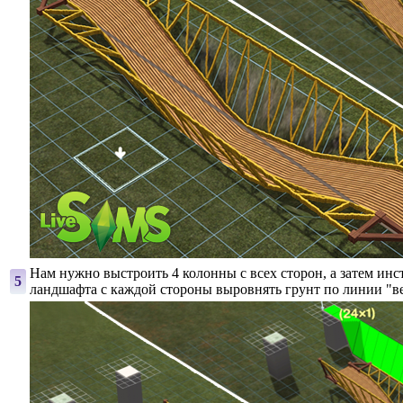
Нам нужно выстроить 4 колонны с всех сторон, а затем и
5
ландшафта с каждой стороны выровнять грунт по линии "в