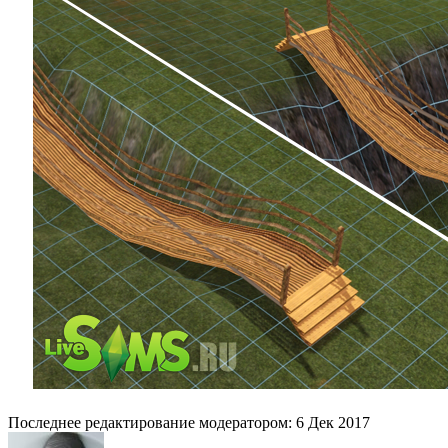
Последнее редактирование модератором:
6 Дек 2017