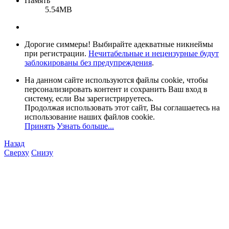
Память
5.54MB
Дорогие симмеры! Выбирайте адекватные никнеймы
при регистрации.
Нечитабельные и нецензурные будут
заблокированы без предупреждения
.
На данном сайте используются файлы cookie, чтобы
персонализировать контент и сохранить Ваш вход в
систему, если Вы зарегистрируетесь.
Продолжая использовать этот сайт, Вы соглашаетесь на
использование наших файлов cookie.
Принять
Узнать больше...
Назад
Сверху
Снизу