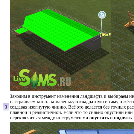
Заходим в инструмент изменения ландшафта и выбираем и
настраиваем кисть на маленькую квадратную и самую жёст
3
создавая изогнутую линию. Всё это делается без точных ра
плавной и реалистичной. Если что-то сильно опустили или
переключиться между инструментами
опустить
и
поднять
.