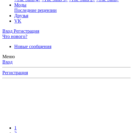
Моды
Последние рецензии
Друзья
VK
Вход
Регистрация
Что нового?
Новые сообщения
Меню
Вход
Регистрация
1