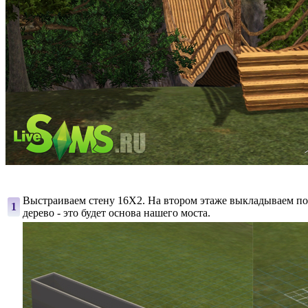
Выстраиваем стену 16Х2. На втором этаже выкладываем по
1
дерево - это будет основа нашего моста.