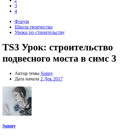
2
3
4
Форум
Школа творчества
Уроки по строительству
TS3
Урок: строительство
подвесного моста в симс 3
Автор темы
Sunny
Дата начала
2 Дек 2017
Sunny