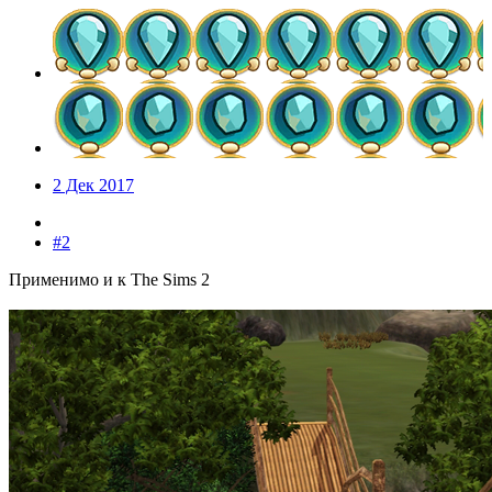
2 Дек 2017
#2
Применимо и к The Sims 2