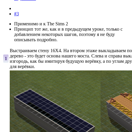
#3
Применимо и к The Sims 2
Принцип тот же, как и в предыдущем уроке, только с
добавлением некоторых шагов, поэтому я не буду
описывать подробно.
Выстраиваем стену 16Х4. На втором этаже выкладываем по
дерево - это будет основа нашего моста. Слева и справа в
1
изгородь, как бы имитируя будущую верёвку, а по углам др
для верёвки.