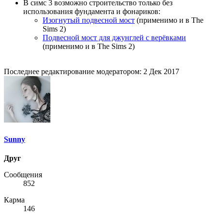
В симс 3 возможно строительство только без
использования фундамента и фонариков:
Изогнутый подвесной мост
(применимо и в The
Sims 2)
Подвесной мост для джунглей с верёвками
(применимо и в The Sims 2)
Последнее редактирование модератором:
2 Дек 2017
Sunny
Друг
Сообщения
852
Карма
146