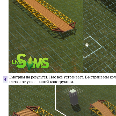
Смотрим на результат. Нас всё устраивает. Выстраиваем кол
4
клетки от углов нашей конструкции.