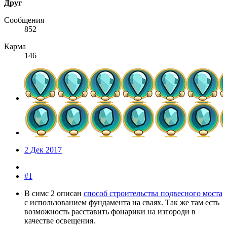
Друг
Сообщения
852
Карма
146
2 Дек 2017
#1
В симс 2 описан
способ строительства подвесного моста
с использованием фундамента на сваях. Так же там есть
возможность расставить фонарики на изгороди в
качестве освещения.